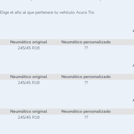
Elige el año al que pertenece tu vehículo Acura Tlx:
Neumático original
Neumático personalizado
245/45 R18
??
Neumático original
Neumático personalizado
245/45 R18
??
Neumático original
Neumático personalizado
245/45 R18
??