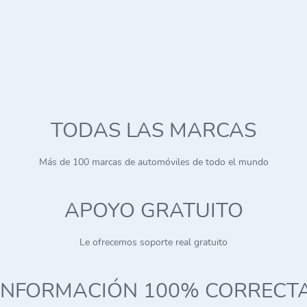
TODAS LAS MARCAS
Más de 100 marcas de automóviles de todo el mundo
APOYO GRATUITO
Le ofrecemos soporte real gratuito
INFORMACIÓN 100% CORRECT