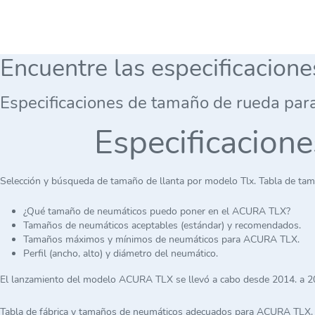
Encuentre las especificacion
Especificaciones de tamaño de rueda par
Especificacion
Selección y búsqueda de tamaño de llanta por modelo Tlx. Tabla de tam
¿Qué tamaño de neumáticos puedo poner en el ACURA TLX?
Tamaños de neumáticos aceptables (estándar) y recomendados.
Tamaños máximos y mínimos de neumáticos para ACURA TLX.
Perfil (ancho, alto) y diámetro del neumático.
El lanzamiento del modelo ACURA TLX se llevó a cabo desde 2014. a 2
Tabla de fábrica y tamaños de neumáticos adecuados para ACURA TLX.