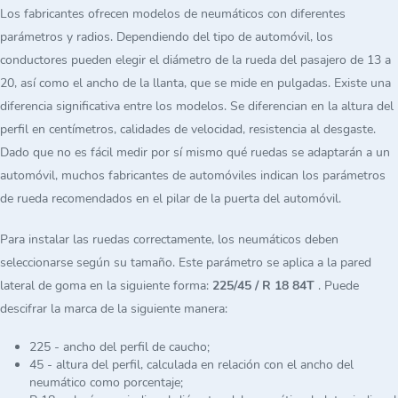
Los fabricantes ofrecen modelos de neumáticos con diferentes
parámetros y radios. Dependiendo del tipo de automóvil, los
conductores pueden elegir el diámetro de la rueda del pasajero de 13 a
20, así como el ancho de la llanta, que se mide en pulgadas. Existe una
diferencia significativa entre los modelos. Se diferencian en la altura del
perfil en centímetros, calidades de velocidad, resistencia al desgaste.
Dado que no es fácil medir por sí mismo qué ruedas se adaptarán a un
automóvil, muchos fabricantes de automóviles indican los parámetros
de rueda recomendados en el pilar de la puerta del automóvil.
Para instalar las ruedas correctamente, los neumáticos deben
seleccionarse según su tamaño. Este parámetro se aplica a la pared
lateral de goma en la siguiente forma:
225/45 / R 18 84T
. Puede
descifrar la marca de la siguiente manera:
225 - ancho del perfil de caucho;
45 - altura del perfil, calculada en relación con el ancho del
neumático como porcentaje;