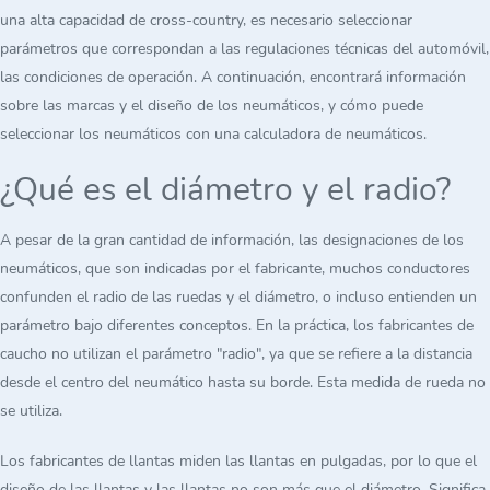
una alta capacidad de cross-country, es necesario seleccionar
parámetros que correspondan a las regulaciones técnicas del automóvil,
las condiciones de operación. A continuación, encontrará información
sobre las marcas y el diseño de los neumáticos, y cómo puede
seleccionar los neumáticos con una calculadora de neumáticos.
¿Qué es el diámetro y el radio?
A pesar de la gran cantidad de información, las designaciones de los
neumáticos, que son indicadas por el fabricante, muchos conductores
confunden el radio de las ruedas y el diámetro, o incluso entienden un
parámetro bajo diferentes conceptos. En la práctica, los fabricantes de
caucho no utilizan el parámetro "radio", ya que se refiere a la distancia
desde el centro del neumático hasta su borde. Esta medida de rueda no
se utiliza.
Los fabricantes de llantas miden las llantas en pulgadas, por lo que el
diseño de las llantas y las llantas no son más que el diámetro. Significa