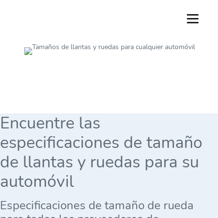
Encuentre las
especificaciones de tamaño
de llantas y ruedas para su
automóvil
Especificaciones de tamaño de rueda