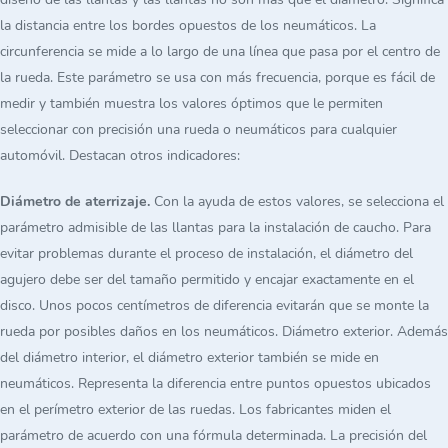
la distancia entre los bordes opuestos de los neumáticos. La
circunferencia se mide a lo largo de una línea que pasa por el centro de
la rueda. Este parámetro se usa con más frecuencia, porque es fácil de
medir y también muestra los valores óptimos que le permiten
seleccionar con precisión una rueda o neumáticos para cualquier
automóvil. Destacan otros indicadores:
Diámetro de aterrizaje.
Con la ayuda de estos valores, se selecciona el
parámetro admisible de las llantas para la instalación de caucho. Para
evitar problemas durante el proceso de instalación, el diámetro del
agujero debe ser del tamaño permitido y encajar exactamente en el
disco. Unos pocos centímetros de diferencia evitarán que se monte la
rueda por posibles daños en los neumáticos. Diámetro exterior. Además
del diámetro interior, el diámetro exterior también se mide en
neumáticos. Representa la diferencia entre puntos opuestos ubicados
en el perímetro exterior de las ruedas. Los fabricantes miden el
parámetro de acuerdo con una fórmula determinada. La precisión del