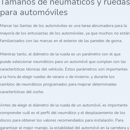
Tamaños de neumáticos y ruedas
para automóviles
Marcar las llantas de los automóviles es una tarea abrumadora para la
mayoría de los entusiastas de los automóviles, ya que muchos no están
familiarizados con las marcas en el exterior de las paredes de goma.
Mientras tanto, el diámetro de la rueda es un parámetro con el que
puede seleccionar neumáticos para un automóvil que cumplan con las
características técnicas del vehículo. Estos parámetros son importantes
a la hora de elegir ruedas de verano o de invierno, y durante los
cambios de neumáticos programados para mejorar determinadas
características del coche.
Antes de elegir el diámetro de la rueda de un automóvil, es importante
comprender cuál es el perfil del neumático y el desplazamiento de los
discos para obtener los valores recomendados para instalación. Para
garantizar el mejor manejo, la estabilidad del automóvil en la carretera y