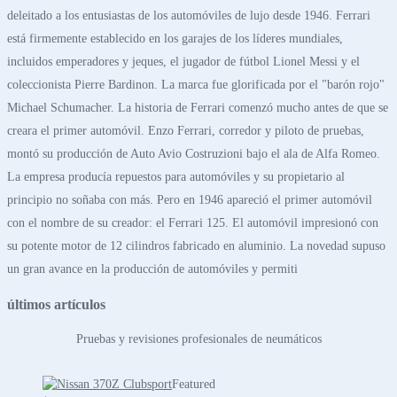
deleitado a los entusiastas de los automóviles de lujo desde 1946. Ferrari
está firmemente establecido en los garajes de los líderes mundiales,
incluidos emperadores y jeques, el jugador de fútbol Lionel Messi y el
coleccionista Pierre Bardinon. La marca fue glorificada por el "barón rojo"
Michael Schumacher. La historia de Ferrari comenzó mucho antes de que se
creara el primer automóvil. Enzo Ferrari, corredor y piloto de pruebas,
montó su producción de Auto Avio Costruzioni bajo el ala de Alfa Romeo.
La empresa producía repuestos para automóviles y su propietario al
principio no soñaba con más. Pero en 1946 apareció el primer automóvil
con el nombre de su creador: el Ferrari 125. El automóvil impresionó con
su potente motor de 12 cilindros fabricado en aluminio. La novedad supuso
un gran avance en la producción de automóviles y permiti
últimos artículos
Pruebas y revisiones profesionales de neumáticos
Featured