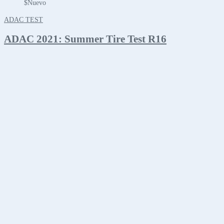
$
Nuevo
ADAC TEST
ADAC 2021: Summer Tire Test R16