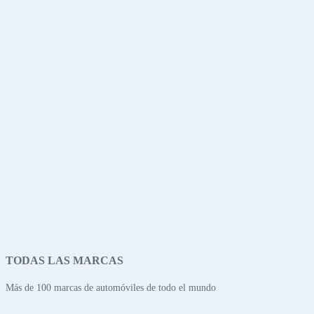
TODAS LAS MARCAS
Más de 100 marcas de automóviles de todo el mundo