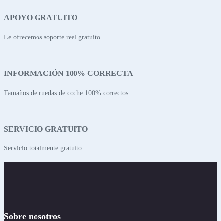
APOYO GRATUITO
Le ofrecemos soporte real gratuito
INFORMACIÓN 100% CORRECTA
Tamaños de ruedas de coche 100% correctos
SERVICIO GRATUITO
Servicio totalmente gratuito
Sobre nosotros