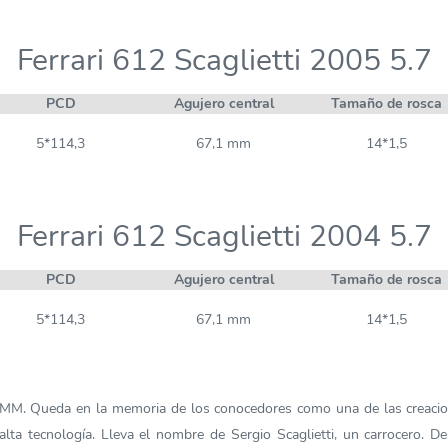
Ferrari 612 Scaglietti 2005 5.7
PCD
Agujero central
Tamaño de rosca
5*114,3
67,1 mm
14*1,5
Ferrari 612 Scaglietti 2004 5.7
PCD
Agujero central
Tamaño de rosca
5*114,3
67,1 mm
14*1,5
75MM. Queda en la memoria de los conocedores como una de las creacio
ta tecnología. Lleva el nombre de Sergio Scaglietti, un carrocero. De