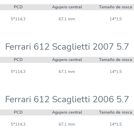
PCD
Agujero central
Tamaño de rosca
5*114,3
67,1 mm
14*1,5
Ferrari 612 Scaglietti 2007 5.7
PCD
Agujero central
Tamaño de rosca
5*114,3
67,1 mm
14*1,5
Ferrari 612 Scaglietti 2006 5.7
PCD
Agujero central
Tamaño de rosca
5*114,3
67,1 mm
14*1,5