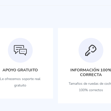
APOYO GRATUITO
INFORMACIÓN 100
CORRECTA
Le ofrecemos soporte real
Tamaños de ruedas de coc
gratuito
100% correctos