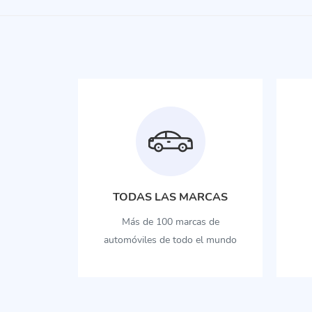
TODAS LAS MARCAS
Más de 100 marcas de
automóviles de todo el mundo