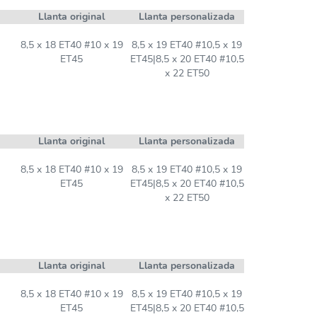
Llanta original
Llanta personalizada
8,5 x 18 ET40 #10 x 19
8,5 x 19 ET40 #10,5 x 19
ET45
ET45|8,5 x 20 ET40 #10,5
x 22 ET50
Llanta original
Llanta personalizada
8,5 x 18 ET40 #10 x 19
8,5 x 19 ET40 #10,5 x 19
ET45
ET45|8,5 x 20 ET40 #10,5
x 22 ET50
Llanta original
Llanta personalizada
8,5 x 18 ET40 #10 x 19
8,5 x 19 ET40 #10,5 x 19
ET45
ET45|8,5 x 20 ET40 #10,5