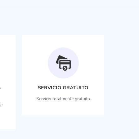
%
SERVICIO GRATUITO
Servicio totalmente gratuito
he