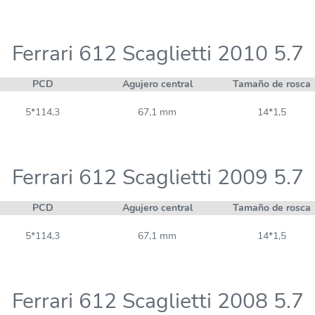
Ferrari 612 Scaglietti 2010 5.7
PCD
Agujero central
Tamaño de rosca
5*114,3
67,1 mm
14*1,5
Ferrari 612 Scaglietti 2009 5.7
PCD
Agujero central
Tamaño de rosca
5*114,3
67,1 mm
14*1,5
Ferrari 612 Scaglietti 2008 5.7