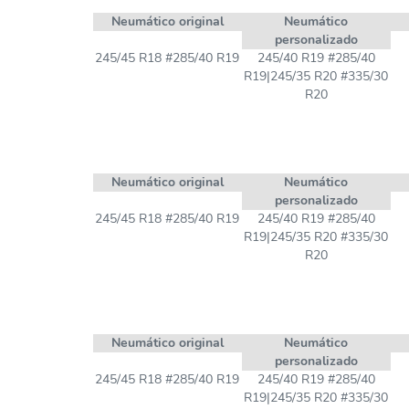
Neumático original
Neumático
personalizado
245/45 R18 #285/40 R19
245/40 R19 #285/40
R19|245/35 R20 #335/30
R20
Neumático original
Neumático
personalizado
245/45 R18 #285/40 R19
245/40 R19 #285/40
R19|245/35 R20 #335/30
R20
Neumático original
Neumático
personalizado
245/45 R18 #285/40 R19
245/40 R19 #285/40
R19|245/35 R20 #335/30