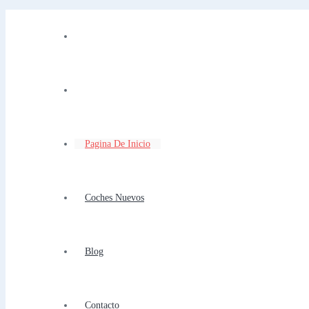
Pagina De Inicio
Coches Nuevos
Blog
Contacto