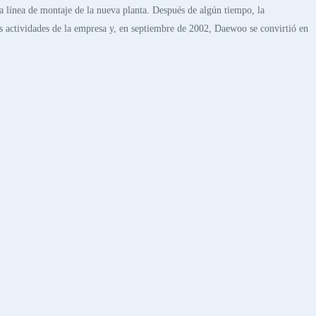
línea de montaje de la nueva planta. Después de algún tiempo, la
as actividades de la empresa y, en septiembre de 2002, Daewoo se convirtió en