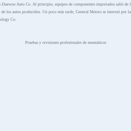
-Daewoo Auto Co. Al principio, equipos de componentes importados salió de la 
to de los autos producidos. Un poco más tarde, General Motors se interesó por l
ology Co.
Pruebas y revisiones profesionales de neumáticos