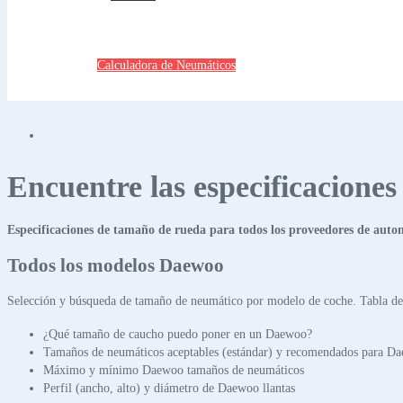
Calculadora de Neumáticos
Encuentre las especificacione
Especificaciones de tamaño de rueda para todos los proveedores de auto
Todos los modelos Daewoo
Selección y búsqueda de tamaño de neumático por modelo de coche. Tabla de 
¿Qué tamaño de caucho puedo poner en un Daewoo?
Tamaños de neumáticos aceptables (estándar) y recomendados para D
Máximo y mínimo Daewoo tamaños de neumáticos
Perfil (ancho, alto) y diámetro de Daewoo llantas