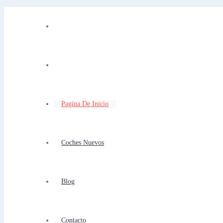
Pagina De Inicio
Coches Nuevos
Blog
Contacto