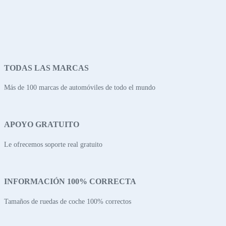
TODAS LAS MARCAS
Más de 100 marcas de automóviles de todo el mundo
APOYO GRATUITO
Le ofrecemos soporte real gratuito
INFORMACIÓN 100% CORRECTA
Tamaños de ruedas de coche 100% correctos