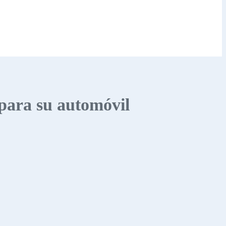
 para su automóvil