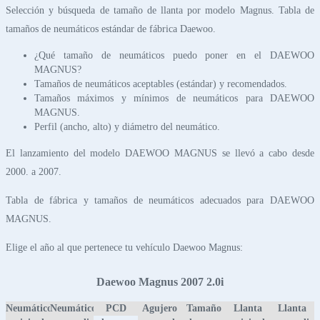
Selección y búsqueda de tamaño de llanta por modelo Magnus. Tabla de
tamaños de neumáticos estándar de fábrica Daewoo.
¿Qué tamaño de neumáticos puedo poner en el DAEWOO
MAGNUS?
Tamaños de neumáticos aceptables (estándar) y recomendados.
Tamaños máximos y mínimos de neumáticos para DAEWOO
MAGNUS.
Perfil (ancho, alto) y diámetro del neumático.
El lanzamiento del modelo DAEWOO MAGNUS se llevó a cabo desde
2000. a 2007.
Tabla de fábrica y tamaños de neumáticos adecuados para DAEWOO
MAGNUS.
Elige el año al que pertenece tu vehículo Daewoo Magnus:
Daewoo Magnus 2007 2.0i
Neumático
Neumático
PCD
Agujero
Tamaño
Llanta
Llanta