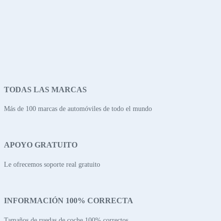
TODAS LAS MARCAS
Más de 100 marcas de automóviles de todo el mundo
APOYO GRATUITO
Le ofrecemos soporte real gratuito
INFORMACIÓN 100% CORRECTA
Tamaños de ruedas de coche 100% correctos