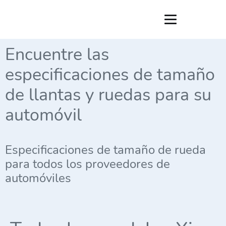
Encuentre las
especificaciones de tamaño
de llantas y ruedas para su
automóvil
Especificaciones de tamaño de rueda
para todos los proveedores de
automóviles