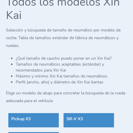
Todos los modelos Xin
Kai
Selección y búsqueda de tamaño de neumático por modelo de
coche. Tabla de tamaños estándar de fábrica de neumáticos y
ruedas.
¿Qué tamaño de caucho puedo poner en un Xin Kai?
Tamaños de neumáticos aceptables (estándar) y
recomendados para Xin Kai
Máximo y mínimo Xin Kai tamaños de neumáticos
Perfil (ancho, alto) y diámetro de Xin Kai llantas
Elige un modelo de abajo para concretar la búsqueda de la rueda
adecuada para el vehículo
Pickup X3
SR-V X3