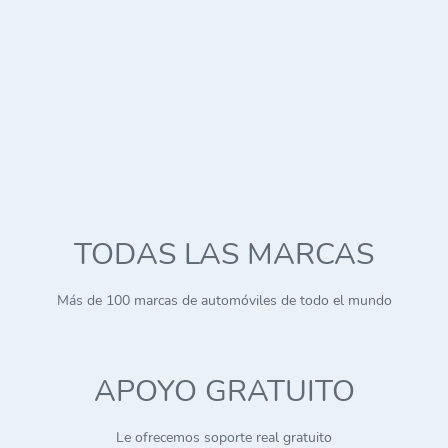
TODAS LAS MARCAS
Más de 100 marcas de automóviles de todo el mundo
APOYO GRATUITO
Le ofrecemos soporte real gratuito