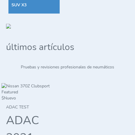
SUV X3
últimos artículos
Pruebas y revisiones profesionales de neumáticos
Featured
$
Nuevo
ADAC TEST
ADAC