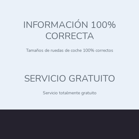
INFORMACIÓN 100%
CORRECTA
Tamaños de ruedas de coche 100% correctos
SERVICIO GRATUITO
Servicio totalmente gratuito