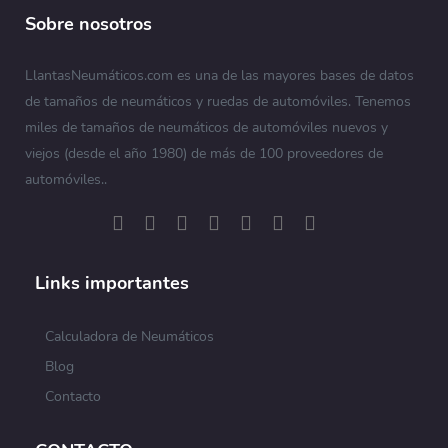
Sobre nosotros
LlantasNeumáticos.com es una de las mayores bases de datos
de tamaños de neumáticos y ruedas de automóviles. Tenemos
miles de tamaños de neumáticos de automóviles nuevos y
viejos (desde el año 1980) de más de 100 proveedores de
automóviles..
Links importantes
Calculadora de Neumáticos
Blog
Contacto