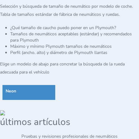
Selección y búsqueda de tamaño de neumático por modelo de coche.
Tabla de tamaños estándar de fábrica de neumáticos y ruedas.
¿Qué tamaño de caucho puedo poner en un Plymouth?
Tamaños de neumáticos aceptables (estándar) y recomendados
para Plymouth
Máximo y mínimo Plymouth tamaños de neumáticos
Perfil (ancho, alto) y diámetro de Plymouth llantas
Elige un modelo de abajo para concretar la búsqueda de la rueda
adecuada para el vehículo
Neon
últimos artículos
Pruebas y revisiones profesionales de neumáticos