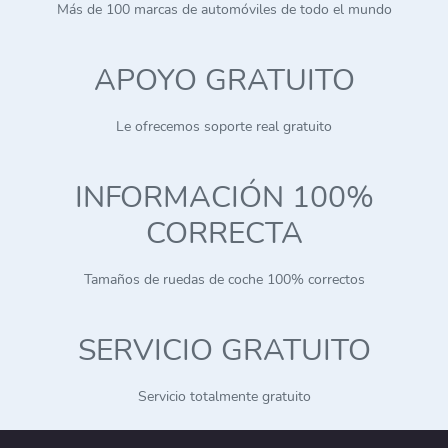
Más de 100 marcas de automóviles de todo el mundo
APOYO GRATUITO
Le ofrecemos soporte real gratuito
INFORMACIÓN 100%
CORRECTA
Tamaños de ruedas de coche 100% correctos
SERVICIO GRATUITO
Servicio totalmente gratuito