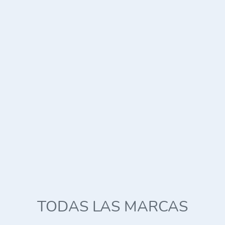
TODAS LAS MARCAS