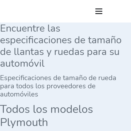
Encuentre las
especificaciones de tamaño
de llantas y ruedas para su
automóvil
Especificaciones de tamaño de rueda
para todos los proveedores de
automóviles
Todos los modelos
Plymouth