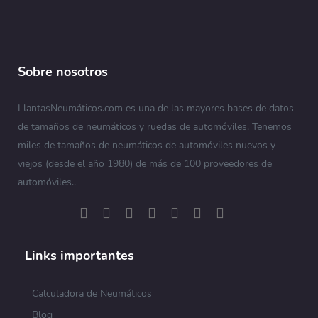
Sobre nosotros
LlantasNeumáticos.com es una de las mayores bases de datos
de tamaños de neumáticos y ruedas de automóviles. Tenemos
miles de tamaños de neumáticos de automóviles nuevos y
viejos (desde el año 1980) de más de 100 proveedores de
automóviles..
Links importantes
Calculadora de Neumáticos
Blog