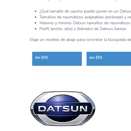
¿Qué tamaño de caucho puedo poner en un Datsu
Tamaños de neumáticos aceptables (estándar) y 
Máximo y mínimo Datsun tamaños de neumáticos
Perfil (ancho, alto) y diámetro de Datsun llantas
Elige un modelo de abajo para concretar la búsqueda de
mi-DO
on-DO