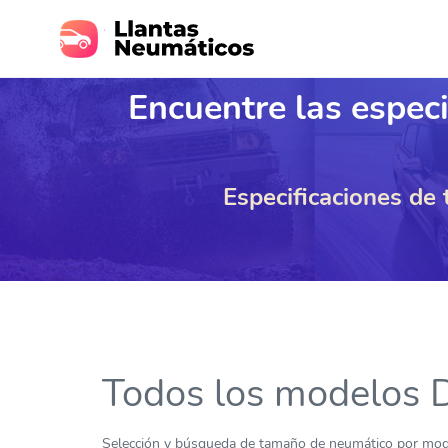
Encuentre las especi
Especificaciones de
Todos los modelos 
Selección y búsqueda de tamaño de neumático por mode