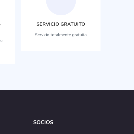
%
SERVICIO GRATUITO
Servicio totalmente gratuito
he
SOCIOS