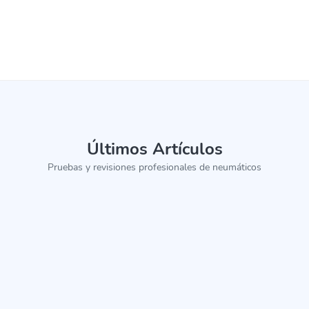
Últimos Artículos
Pruebas y revisiones profesionales de neumáticos