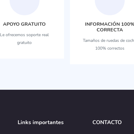
APOYO GRATUITO
INFORMACIÓN 100
CORRECTA
Le ofrecemos soporte real
Tamaños de ruedas de coc
gratuito
100% correctos
Links importantes
CONTACTO