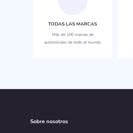
TODAS LAS MARCAS
Más de 100 marcas de
automóviles de todo el mundo
Sobre nosotros