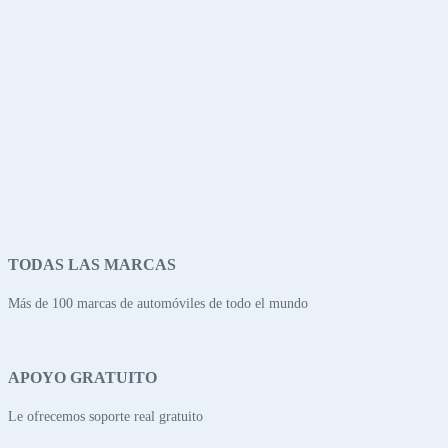
TODAS LAS MARCAS
Más de 100 marcas de automóviles de todo el mundo
APOYO GRATUITO
Le ofrecemos soporte real gratuito