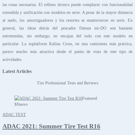
las cosas necesarias. El relleno técnico puede complacer con funcionalidad
extendida y unificación con modelos en serie. A pesar de la mayor distancia
al suelo, los amortiguadores y los resortes se mantuvieron en serie. En
general, las ideas detrás del pescador Datsun mi-DO son bastante
entretenidas, sin embargo, no encajan del todo con este modelo en
particular. La soplatform Kalina Cross, en una camioneta más práctica,
parece mucho más atractiva desde el punto de vista de este tipo de
actividades.
Latest Articles
Tire Professional Tests and Reviews
Featured
$
Nuevo
ADAC TEST
ADAC 2021: Summer Tire Test R16