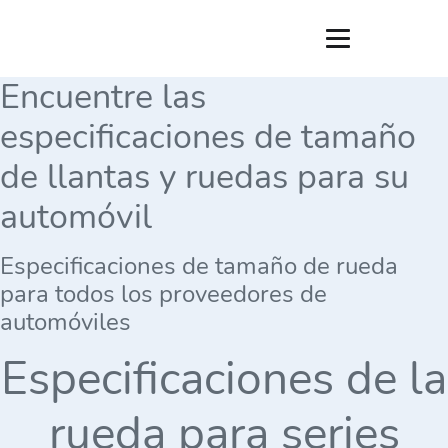
Encuentre las
especificaciones de tamaño
de llantas y ruedas para su
automóvil
Especificaciones de tamaño de rueda
para todos los proveedores de
automóviles
Especificaciones de la
rueda para series