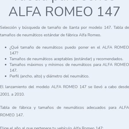
ALFA ROMEO 147
Selección y búsqueda de tamaño de llanta por modelo 147. Tabla de
tamaños de neumáticos estándar de fábrica Alfa Romeo.
¿Qué tamaño de neumáticos puedo poner en el ALFA ROMEO
147?
Tamaños de neumáticos aceptables (estándar) y recomendados.
Tamaños máximos y mínimos de neumáticos para ALFA ROMEO
147.
Perfil (ancho, alto) y diámetro del neumático.
El lanzamiento del modelo ALFA ROMEO 147 se llevó a cabo desde
2001. a 2010.
Tabla de fábrica y tamaños de neumáticos adecuados para ALFA
ROMEO 147.
Elige el año al que pertenece tu vehículo Alfa Romeo 147: