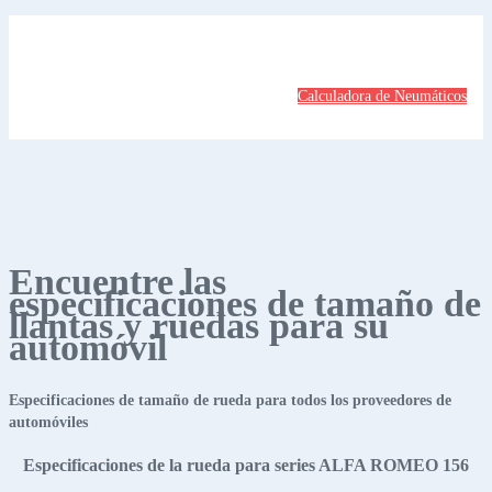
Calculadora de Neumáticos
Encuentre las
especificaciones de tamaño de
llantas y ruedas para su
automóvil
Especificaciones de tamaño de rueda para todos los proveedores de
automóviles
Especificaciones de la rueda para series ALFA ROMEO 156