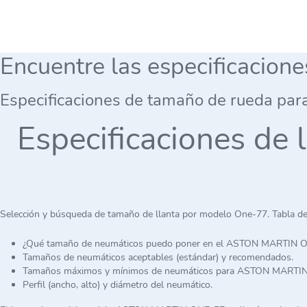
Encuentre las especificacion
Especificaciones de tamaño de rueda par
Especificaciones d
Selección y búsqueda de tamaño de llanta por modelo One-77. Tabla de
¿Qué tamaño de neumáticos puedo poner en el ASTON MARTIN 
Tamaños de neumáticos aceptables (estándar) y recomendados.
Tamaños máximos y mínimos de neumáticos para ASTON MARTI
Perfil (ancho, alto) y diámetro del neumático.