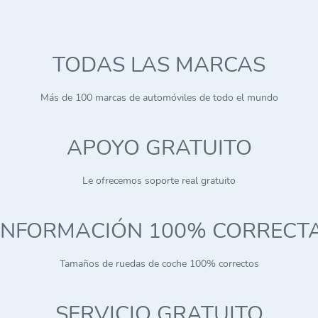
TODAS LAS MARCAS
Más de 100 marcas de automóviles de todo el mundo
APOYO GRATUITO
Le ofrecemos soporte real gratuito
INFORMACIÓN 100% CORRECT
Tamaños de ruedas de coche 100% correctos
SERVICIO GRATUITO