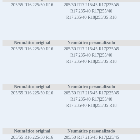
205/55 R16|225/50 R16
205/50 R17|215/45 R17|225/45
R17|235/40 R17|255/40
R17|235/40 R18|255/35 R18
Neumático original
Neumático personalizado
205/55 R16|225/50 R16
205/50 R17|215/45 R17|225/45
R17|235/40 R17|255/40
R17|235/40 R18|255/35 R18
Neumático original
Neumático personalizado
205/55 R16|225/50 R16
205/50 R17|215/45 R17|225/45
R17|235/40 R17|255/40
R17|235/40 R18|255/35 R18
Neumático original
Neumático personalizado
205/55 R16|225/50 R16
205/50 R17|215/45 R17|225/45