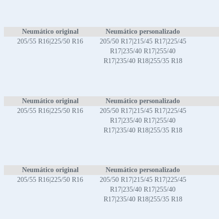
Neumático original
Neumático personalizado
205/55 R16|225/50 R16
205/50 R17|215/45 R17|225/45
R17|235/40 R17|255/40
R17|235/40 R18|255/35 R18
Neumático original
Neumático personalizado
205/55 R16|225/50 R16
205/50 R17|215/45 R17|225/45
R17|235/40 R17|255/40
R17|235/40 R18|255/35 R18
Neumático original
Neumático personalizado
205/55 R16|225/50 R16
205/50 R17|215/45 R17|225/45
R17|235/40 R17|255/40
R17|235/40 R18|255/35 R18