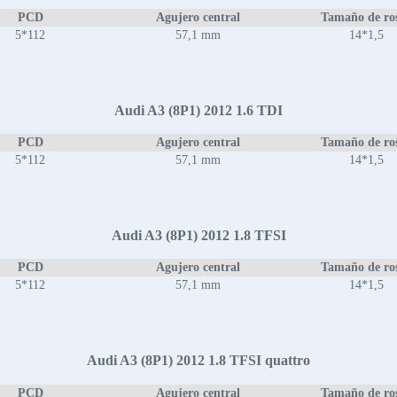
PCD
Agujero central
Tamaño de ro
5*112
57,1 mm
14*1,5
Audi A3 (8P1) 2012 1.6 TDI
PCD
Agujero central
Tamaño de ro
5*112
57,1 mm
14*1,5
Audi A3 (8P1) 2012 1.8 TFSI
PCD
Agujero central
Tamaño de ro
5*112
57,1 mm
14*1,5
Audi A3 (8P1) 2012 1.8 TFSI quattro
PCD
Agujero central
Tamaño de ro