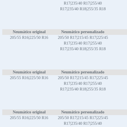
R17|235/40 R17|255/40
R17|235/40 R18|255/35 R18
Neumático original
Neumático personalizado
205/55 R16|225/50 R16
205/50 R17|215/45 R17|225/45
R17|235/40 R17|255/40
R17|235/40 R18|255/35 R18
Neumático original
Neumático personalizado
205/55 R16|225/50 R16
205/50 R17|215/45 R17|225/45
R17|235/40 R17|255/40
R17|235/40 R18|255/35 R18
Neumático original
Neumático personalizado
205/55 R16|225/50 R16
205/50 R17|215/45 R17|225/45
R17|235/40 R17|255/40