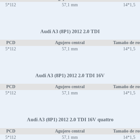
5*112
57,1 mm
14*1,5
Audi A3 (8P1) 2012 2.0 TDI
PCD
Agujero central
Tamaño de ro
5*112
57,1 mm
14*1,5
Audi A3 (8P1) 2012 2.0 TDI 16V
PCD
Agujero central
Tamaño de ro
5*112
57,1 mm
14*1,5
Audi A3 (8P1) 2012 2.0 TDI 16V quattro
PCD
Agujero central
Tamaño de ro
5*112
57,1 mm
14*1,5