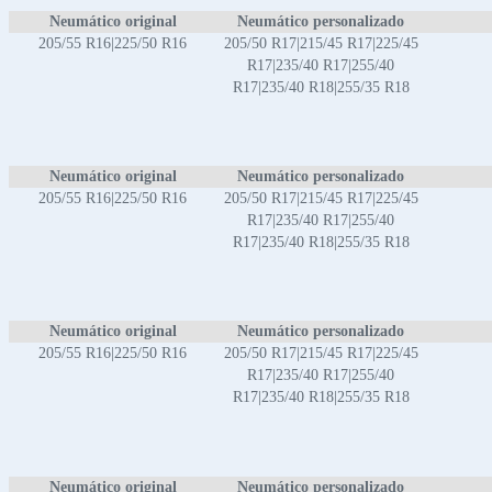
Neumático original
Neumático personalizado
205/55 R16|225/50 R16
205/50 R17|215/45 R17|225/45
R17|235/40 R17|255/40
R17|235/40 R18|255/35 R18
Neumático original
Neumático personalizado
205/55 R16|225/50 R16
205/50 R17|215/45 R17|225/45
R17|235/40 R17|255/40
R17|235/40 R18|255/35 R18
Neumático original
Neumático personalizado
205/55 R16|225/50 R16
205/50 R17|215/45 R17|225/45
R17|235/40 R17|255/40
R17|235/40 R18|255/35 R18
Neumático original
Neumático personalizado