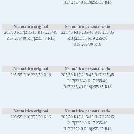
R17|235/40 R18|255/35 R18
Neumático original
Neumático personalizado
205/50 R17|215/45 R17|225/45
225/40 R18|235/40 R18|255/35
R17|235/40 R17|255/40 R17
R18|235/35 R19|255/30
R19|265/30 R19
Neumático original
Neumático personalizado
205/55 R16|225/50 R16
205/50 R17|215/45 R17|225/45
R17|235/40 R17|255/40
R17|235/40 R18|255/35 R18
Neumático original
Neumático personalizado
205/55 R16|225/50 R16
205/50 R17|215/45 R17|225/45
R17|235/40 R17|255/40
R17|235/40 R18|255/35 R18