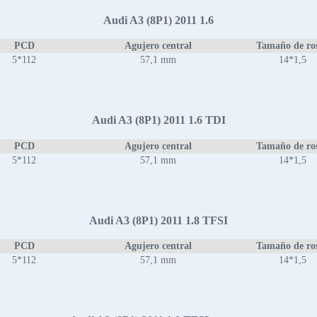
Audi A3 (8P1) 2011 1.6
PCD
Agujero central
Tamaño de ro
5*112
57,1 mm
14*1,5
Audi A3 (8P1) 2011 1.6 TDI
PCD
Agujero central
Tamaño de ro
5*112
57,1 mm
14*1,5
Audi A3 (8P1) 2011 1.8 TFSI
PCD
Agujero central
Tamaño de ro
5*112
57,1 mm
14*1,5