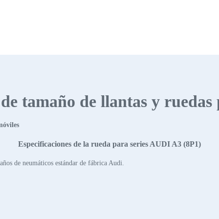
s de tamaño de llantas y ruedas
móviles
Especificaciones de la rueda para series AUDI A3 (8P1)
años de neumáticos estándar de fábrica Audi.