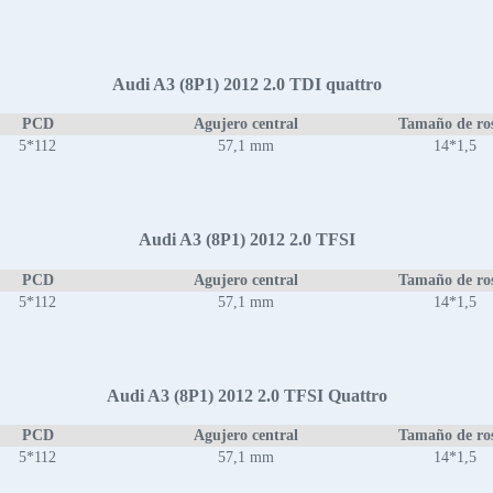
Audi A3 (8P1) 2012 2.0 TDI quattro
PCD
Agujero central
Tamaño de ro
5*112
57,1 mm
14*1,5
Audi A3 (8P1) 2012 2.0 TFSI
PCD
Agujero central
Tamaño de ro
5*112
57,1 mm
14*1,5
Audi A3 (8P1) 2012 2.0 TFSI Quattro
PCD
Agujero central
Tamaño de ro
5*112
57,1 mm
14*1,5