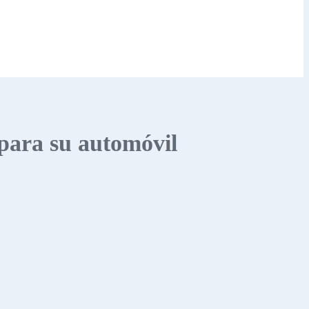
 para su automóvil