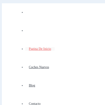
Pagina De Inicio
Coches Nuevos
Blog
Contacto