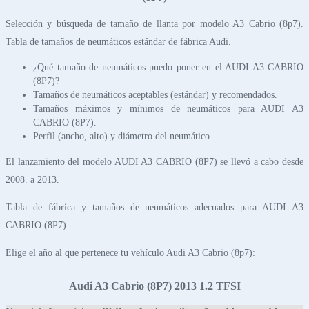
Selección y búsqueda de tamaño de llanta por modelo A3 Cabrio (8p7).
Tabla de tamaños de neumáticos estándar de fábrica Audi.
¿Qué tamaño de neumáticos puedo poner en el AUDI A3 CABRIO
(8P7)?
Tamaños de neumáticos aceptables (estándar) y recomendados.
Tamaños máximos y mínimos de neumáticos para AUDI A3
CABRIO (8P7).
Perfil (ancho, alto) y diámetro del neumático.
El lanzamiento del modelo AUDI A3 CABRIO (8P7) se llevó a cabo desde
2008. a 2013.
Tabla de fábrica y tamaños de neumáticos adecuados para AUDI A3
CABRIO (8P7).
Elige el año al que pertenece tu vehículo Audi A3 Cabrio (8p7):
Audi A3 Cabrio (8P7) 2013 1.2 TFSI