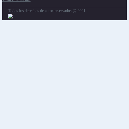
Todos los derechos de autor reservados @ 2021