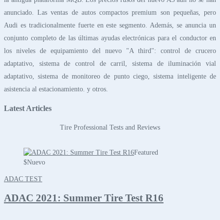
anunciado. Las ventas de autos compactos premium son pequeñas, pero
Audi es tradicionalmente fuerte en este segmento. Además, se anuncia un
conjunto completo de las últimas ayudas electrónicas para el conductor en
los niveles de equipamiento del nuevo "A third": control de crucero
adaptativo, sistema de control de carril, sistema de iluminación vial
adaptativo, sistema de monitoreo de punto ciego, sistema inteligente de
asistencia al estacionamiento. y otros.
Latest Articles
Tire Professional Tests and Reviews
Featured
$
Nuevo
ADAC TEST
ADAC 2021: Summer Tire Test R16