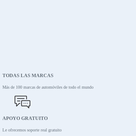
TODAS LAS MARCAS
Más de 100 marcas de automóviles de todo el mundo
APOYO GRATUITO
Le ofrecemos soporte real gratuito