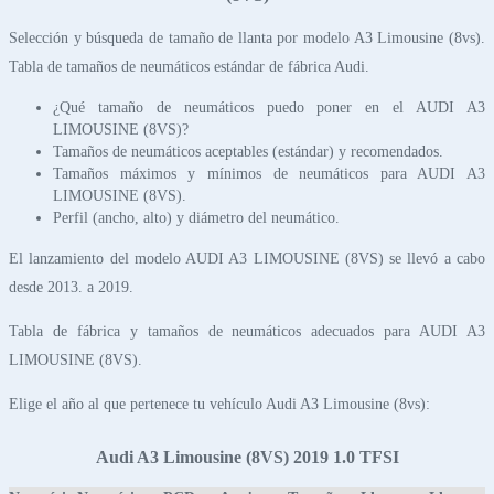
Selección y búsqueda de tamaño de llanta por modelo A3 Limousine (8vs).
Tabla de tamaños de neumáticos estándar de fábrica Audi.
¿Qué tamaño de neumáticos puedo poner en el AUDI A3
LIMOUSINE (8VS)?
Tamaños de neumáticos aceptables (estándar) y recomendados.
Tamaños máximos y mínimos de neumáticos para AUDI A3
LIMOUSINE (8VS).
Perfil (ancho, alto) y diámetro del neumático.
El lanzamiento del modelo AUDI A3 LIMOUSINE (8VS) se llevó a cabo
desde 2013. a 2019.
Tabla de fábrica y tamaños de neumáticos adecuados para AUDI A3
LIMOUSINE (8VS).
Elige el año al que pertenece tu vehículo Audi A3 Limousine (8vs):
Audi A3 Limousine (8VS) 2019 1.0 TFSI