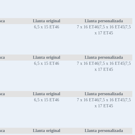
sca
Llanta original
Llanta personalizada
6,5 x 15 ET46
7 x 16 ET46|7,5 x 16 ET45|7,5
x 17 ET45
sca
Llanta original
Llanta personalizada
6,5 x 15 ET46
7 x 16 ET46|7,5 x 16 ET45|7,5
x 17 ET45
sca
Llanta original
Llanta personalizada
6,5 x 15 ET46
7 x 16 ET46|7,5 x 16 ET45|7,5
x 17 ET45
sca
Llanta original
Llanta personalizada