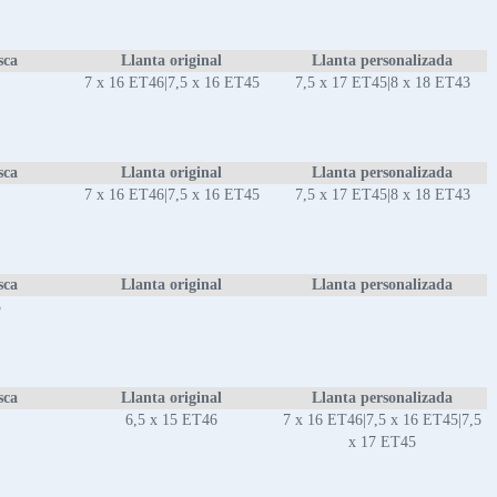
sca
Llanta original
Llanta personalizada
7 x 16 ET46|7,5 x 16 ET45
7,5 x 17 ET45|8 x 18 ET43
sca
Llanta original
Llanta personalizada
7 x 16 ET46|7,5 x 16 ET45
7,5 x 17 ET45|8 x 18 ET43
sca
Llanta original
Llanta personalizada
3
sca
Llanta original
Llanta personalizada
6,5 x 15 ET46
7 x 16 ET46|7,5 x 16 ET45|7,5
x 17 ET45