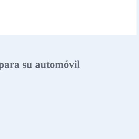
 para su automóvil