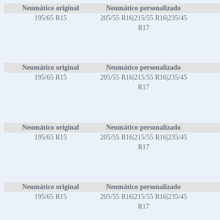
Neumático original
Neumático personalizado
195/65 R15
205/55 R16|215/55 R16|235/45
R17
Neumático original
Neumático personalizado
195/65 R15
205/55 R16|215/55 R16|235/45
R17
Neumático original
Neumático personalizado
195/65 R15
205/55 R16|215/55 R16|235/45
R17
Neumático original
Neumático personalizado
195/65 R15
205/55 R16|215/55 R16|235/45
R17