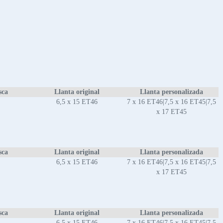
sca
Llanta original
Llanta personalizada
6,5 x 15 ET46
7 x 16 ET46|7,5 x 16 ET45|7,5
x 17 ET45
sca
Llanta original
Llanta personalizada
6,5 x 15 ET46
7 x 16 ET46|7,5 x 16 ET45|7,5
x 17 ET45
sca
Llanta original
Llanta personalizada
6,5 x 15 ET46
7 x 16 ET46|7,5 x 16 ET45|7,5