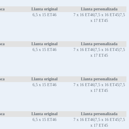
sca
Llanta original
Llanta personalizada
6,5 x 15 ET46
7 x 16 ET46|7,5 x 16 ET45|7,5
x 17 ET45
sca
Llanta original
Llanta personalizada
6,5 x 15 ET46
7 x 16 ET46|7,5 x 16 ET45|7,5
x 17 ET45
sca
Llanta original
Llanta personalizada
6,5 x 15 ET46
7 x 16 ET46|7,5 x 16 ET45|7,5
x 17 ET45
sca
Llanta original
Llanta personalizada
6,5 x 15 ET46
7 x 16 ET46|7,5 x 16 ET45|7,5
x 17 ET45