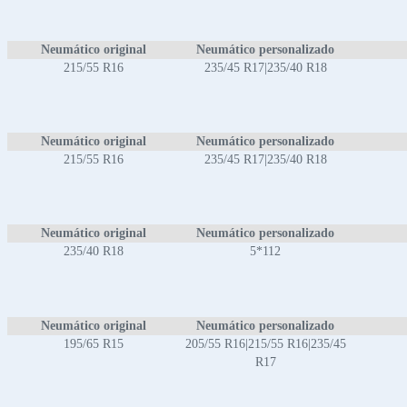
Neumático original
Neumático personalizado
215/55 R16
235/45 R17|235/40 R18
Neumático original
Neumático personalizado
215/55 R16
235/45 R17|235/40 R18
Neumático original
Neumático personalizado
235/40 R18
5*112
Neumático original
Neumático personalizado
195/65 R15
205/55 R16|215/55 R16|235/45
R17