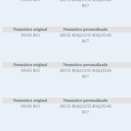
R17
Neumático original
Neumático personalizado
195/65 R15
205/55 R16|215/55 R16|235/45
R17
Neumático original
Neumático personalizado
195/65 R15
205/55 R16|215/55 R16|235/45
R17
Neumático original
Neumático personalizado
195/65 R15
205/55 R16|215/55 R16|235/45
R17