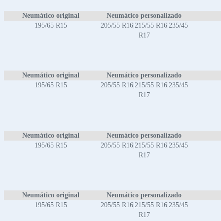
Neumático original
Neumático personalizado
195/65 R15
205/55 R16|215/55 R16|235/45
R17
Neumático original
Neumático personalizado
195/65 R15
205/55 R16|215/55 R16|235/45
R17
Neumático original
Neumático personalizado
195/65 R15
205/55 R16|215/55 R16|235/45
R17
Neumático original
Neumático personalizado
195/65 R15
205/55 R16|215/55 R16|235/45
R17