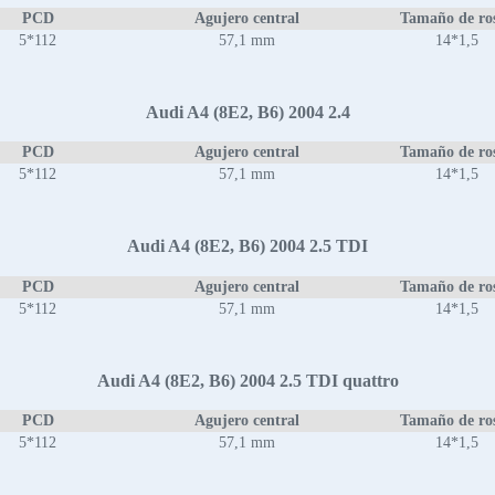
PCD
Agujero central
Tamaño de ro
5*112
57,1 mm
14*1,5
Audi A4 (8E2, B6) 2004 2.4
PCD
Agujero central
Tamaño de ro
5*112
57,1 mm
14*1,5
Audi A4 (8E2, B6) 2004 2.5 TDI
PCD
Agujero central
Tamaño de ro
5*112
57,1 mm
14*1,5
Audi A4 (8E2, B6) 2004 2.5 TDI quattro
PCD
Agujero central
Tamaño de ro
5*112
57,1 mm
14*1,5