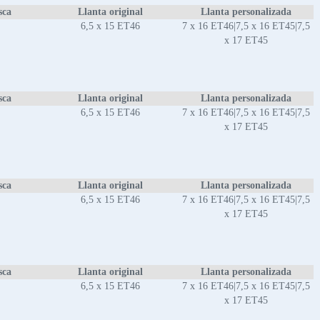
sca
Llanta original
Llanta personalizada
6,5 x 15 ET46
7 x 16 ET46|7,5 x 16 ET45|7,5
x 17 ET45
sca
Llanta original
Llanta personalizada
6,5 x 15 ET46
7 x 16 ET46|7,5 x 16 ET45|7,5
x 17 ET45
sca
Llanta original
Llanta personalizada
6,5 x 15 ET46
7 x 16 ET46|7,5 x 16 ET45|7,5
x 17 ET45
sca
Llanta original
Llanta personalizada
6,5 x 15 ET46
7 x 16 ET46|7,5 x 16 ET45|7,5
x 17 ET45