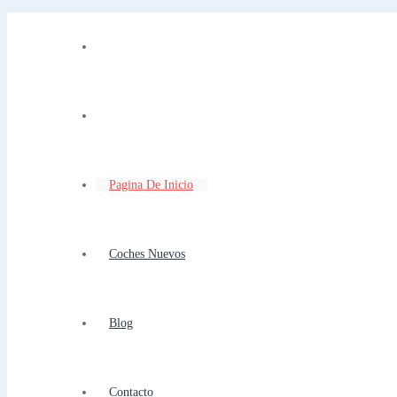
Pagina De Inicio
Coches Nuevos
Blog
Contacto