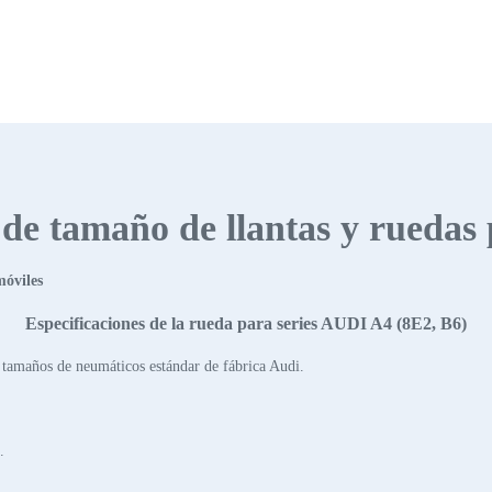
s de tamaño de llantas y ruedas
móviles
Especificaciones de la rueda para series AUDI A4 (8E2, B6)
 tamaños de neumáticos estándar de fábrica Audi.
.