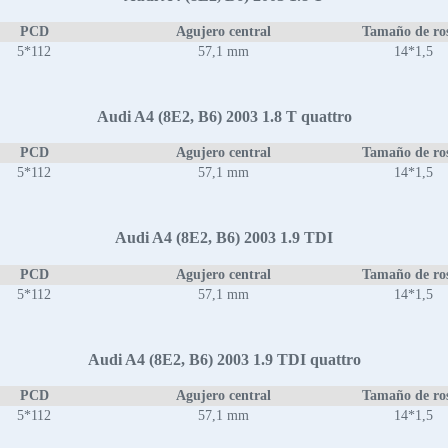
PCD
Agujero central
Tamaño de ro
5*112
57,1 mm
14*1,5
Audi A4 (8E2, B6) 2003 1.8 T quattro
PCD
Agujero central
Tamaño de ro
5*112
57,1 mm
14*1,5
Audi A4 (8E2, B6) 2003 1.9 TDI
PCD
Agujero central
Tamaño de ro
5*112
57,1 mm
14*1,5
Audi A4 (8E2, B6) 2003 1.9 TDI quattro
PCD
Agujero central
Tamaño de ro
5*112
57,1 mm
14*1,5