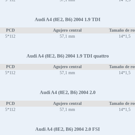
Audi A4 (8E2, B6) 2004 1.9 TDI
PCD
Agujero central
Tamaño de ro
5*112
57,1 mm
14*1,5
Audi A4 (8E2, B6) 2004 1.9 TDI quattro
PCD
Agujero central
Tamaño de ro
5*112
57,1 mm
14*1,5
Audi A4 (8E2, B6) 2004 2.0
PCD
Agujero central
Tamaño de ro
5*112
57,1 mm
14*1,5
Audi A4 (8E2, B6) 2004 2.0 FSI