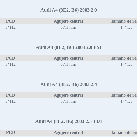
Audi A4 (8E2, B6) 2003 2.0
PCD
Agujero central
Tamaño de ro
5*112
57,1 mm
14*1,5
Audi A4 (8E2, B6) 2003 2.0 FSI
PCD
Agujero central
Tamaño de ro
5*112
57,1 mm
14*1,5
Audi A4 (8E2, B6) 2003 2.4
PCD
Agujero central
Tamaño de ro
5*112
57,1 mm
14*1,5
Audi A4 (8E2, B6) 2003 2.5 TDI
PCD
Agujero central
Tamaño de ro