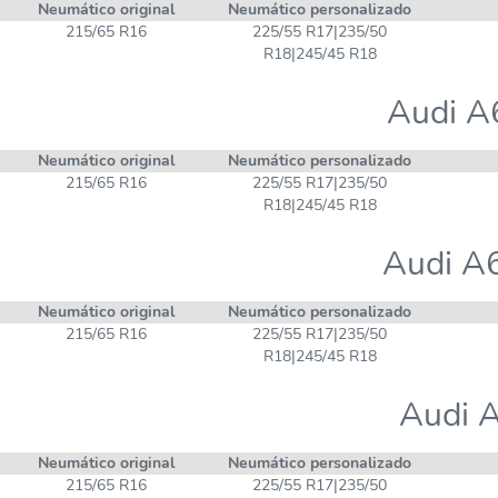
Neumático original
Neumático personalizado
215/65 R16
225/55 R17|235/50
R18|245/45 R18
Audi A
Neumático original
Neumático personalizado
215/65 R16
225/55 R17|235/50
R18|245/45 R18
Audi A6
Neumático original
Neumático personalizado
215/65 R16
225/55 R17|235/50
R18|245/45 R18
Audi A
Neumático original
Neumático personalizado
215/65 R16
225/55 R17|235/50