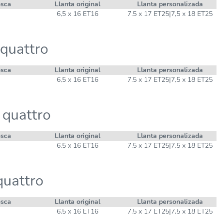
osca
Llanta original
Llanta personalizada
6,5 x 16 ET16
7,5 x 17 ET25|7,5 x 18 ET25
quattro
osca
Llanta original
Llanta personalizada
6,5 x 16 ET16
7,5 x 17 ET25|7,5 x 18 ET25
 quattro
osca
Llanta original
Llanta personalizada
6,5 x 16 ET16
7,5 x 17 ET25|7,5 x 18 ET25
quattro
osca
Llanta original
Llanta personalizada
6,5 x 16 ET16
7,5 x 17 ET25|7,5 x 18 ET25