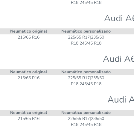
R18|245/45 R18
Audi A
Neumático original
Neumático personalizado
215/65 R16
225/55 R17|235/50
R18|245/45 R18
Audi A6
Neumático original
Neumático personalizado
215/65 R16
225/55 R17|235/50
R18|245/45 R18
Audi A
Neumático original
Neumático personalizado
215/65 R16
225/55 R17|235/50
R18|245/45 R18