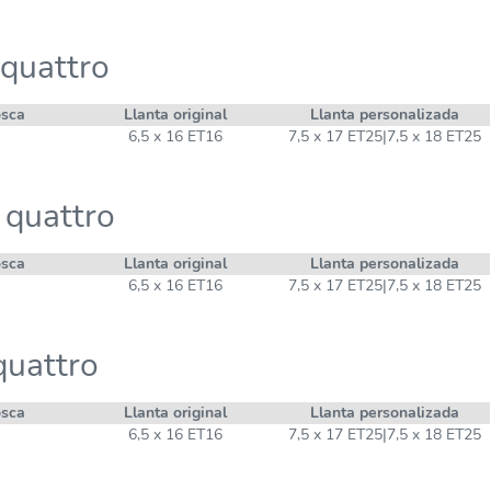
quattro
osca
Llanta original
Llanta personalizada
6,5 x 16 ET16
7,5 x 17 ET25|7,5 x 18 ET25
 quattro
osca
Llanta original
Llanta personalizada
6,5 x 16 ET16
7,5 x 17 ET25|7,5 x 18 ET25
quattro
osca
Llanta original
Llanta personalizada
6,5 x 16 ET16
7,5 x 17 ET25|7,5 x 18 ET25