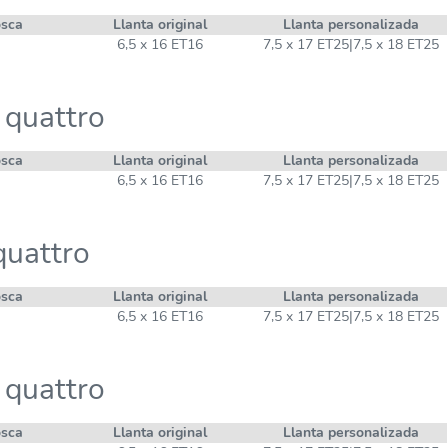
osca
Llanta original
Llanta personalizada
6,5 x 16 ET16
7,5 x 17 ET25|7,5 x 18 ET25
 quattro
osca
Llanta original
Llanta personalizada
6,5 x 16 ET16
7,5 x 17 ET25|7,5 x 18 ET25
quattro
osca
Llanta original
Llanta personalizada
6,5 x 16 ET16
7,5 x 17 ET25|7,5 x 18 ET25
 quattro
osca
Llanta original
Llanta personalizada