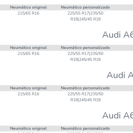
Neumático original
Neumático personalizado
215/65 R16
225/55 R17|235/50
R18|245/45 R18
Audi A6
Neumático original
Neumático personalizado
215/65 R16
225/55 R17|235/50
R18|245/45 R18
Audi A
Neumático original
Neumático personalizado
215/65 R16
225/55 R17|235/50
R18|245/45 R18
Audi A6
Neumático original
Neumático personalizado