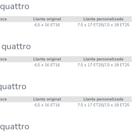
quattro
osca
Llanta original
Llanta personalizada
6,5 x 16 ET16
7,5 x 17 ET25|7,5 x 18 ET25
 quattro
osca
Llanta original
Llanta personalizada
6,5 x 16 ET16
7,5 x 17 ET25|7,5 x 18 ET25
quattro
osca
Llanta original
Llanta personalizada
6,5 x 16 ET16
7,5 x 17 ET25|7,5 x 18 ET25
quattro