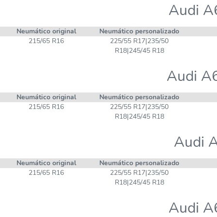
Audi A
Neumático original
Neumático personalizado
215/65 R16
225/55 R17|235/50
R18|245/45 R18
Audi A6
Neumático original
Neumático personalizado
215/65 R16
225/55 R17|235/50
R18|245/45 R18
Audi A
Neumático original
Neumático personalizado
215/65 R16
225/55 R17|235/50
R18|245/45 R18
Audi A