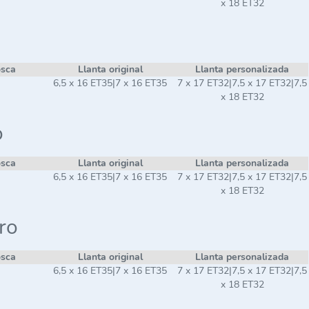
x 18 ET32
osca
Llanta original
Llanta personalizada
6,5 x 16 ET35|7 x 16 ET35
7 x 17 ET32|7,5 x 17 ET32|7,5
x 18 ET32
o
osca
Llanta original
Llanta personalizada
6,5 x 16 ET35|7 x 16 ET35
7 x 17 ET32|7,5 x 17 ET32|7,5
x 18 ET32
ro
osca
Llanta original
Llanta personalizada
6,5 x 16 ET35|7 x 16 ET35
7 x 17 ET32|7,5 x 17 ET32|7,5
x 18 ET32