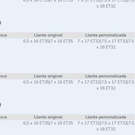
6,5 x 16 ET35|7 x 16 ET35
7 x 17 ET32|7,5 x 17 ET32|7,5
x 18 ET32
o
osca
Llanta original
Llanta personalizada
6,5 x 16 ET35|7 x 16 ET35
7 x 17 ET32|7,5 x 17 ET32|7,5
x 18 ET32
osca
Llanta original
Llanta personalizada
6,5 x 16 ET35|7 x 16 ET35
7 x 17 ET32|7,5 x 17 ET32|7,5
x 18 ET32
o
osca
Llanta original
Llanta personalizada
6,5 x 16 ET35|7 x 16 ET35
7 x 17 ET32|7,5 x 17 ET32|7,5
x 18 ET32