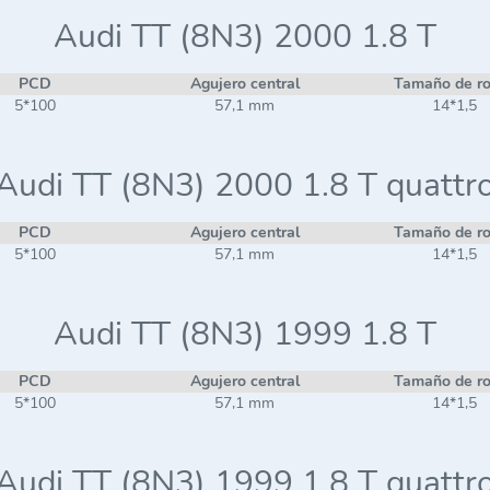
Audi TT (8N3) 2000 1.8 T
PCD
Agujero central
Tamaño de r
5*100
57,1 mm
14*1,5
Audi TT (8N3) 2000 1.8 T quattr
PCD
Agujero central
Tamaño de r
5*100
57,1 mm
14*1,5
Audi TT (8N3) 1999 1.8 T
PCD
Agujero central
Tamaño de r
5*100
57,1 mm
14*1,5
Audi TT (8N3) 1999 1.8 T quattr