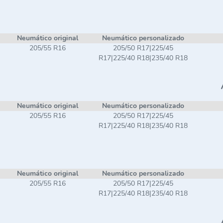
Neumático original
Neumático personalizado
205/55 R16
205/50 R17|225/45
R17|225/40 R18|235/40 R18
Neumático original
Neumático personalizado
205/55 R16
205/50 R17|225/45
R17|225/40 R18|235/40 R18
Neumático original
Neumático personalizado
205/55 R16
205/50 R17|225/45
R17|225/40 R18|235/40 R18