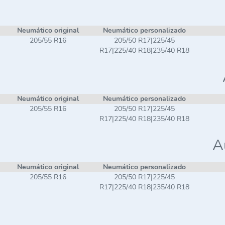
Neumático original
Neumático personalizado
205/55 R16
205/50 R17|225/45
R17|225/40 R18|235/40 R18
Neumático original
Neumático personalizado
205/55 R16
205/50 R17|225/45
R17|225/40 R18|235/40 R18
A
Neumático original
Neumático personalizado
205/55 R16
205/50 R17|225/45
R17|225/40 R18|235/40 R18