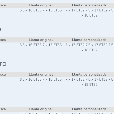
osca
Llanta original
Llanta personalizada
6,5 x 16 ET35|7 x 16 ET35
7 x 17 ET32|7,5 x 17 ET32|7,5
x 18 ET32
o
osca
Llanta original
Llanta personalizada
6,5 x 16 ET35|7 x 16 ET35
7 x 17 ET32|7,5 x 17 ET32|7,5
x 18 ET32
ro
osca
Llanta original
Llanta personalizada
6,5 x 16 ET35|7 x 16 ET35
7 x 17 ET32|7,5 x 17 ET32|7,5
x 18 ET32
osca
Llanta original
Llanta personalizada