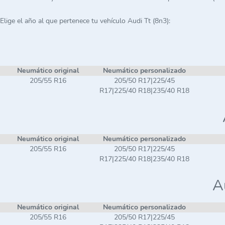
Elige el año al que pertenece tu vehículo Audi Tt (8n3):
Neumático original
Neumático personalizado
205/55 R16
205/50 R17|225/45
R17|225/40 R18|235/40 R18
Neumático original
Neumático personalizado
205/55 R16
205/50 R17|225/45
R17|225/40 R18|235/40 R18
A
Neumático original
Neumático personalizado
205/55 R16
205/50 R17|225/45