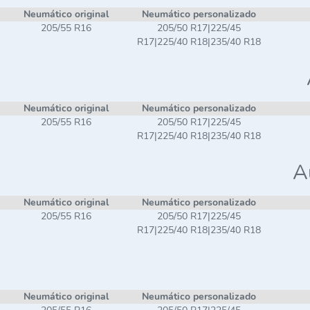
Neumático original
Neumático personalizado
205/55 R16
205/50 R17|225/45
R17|225/40 R18|235/40 R18
Neumático original
Neumático personalizado
205/55 R16
205/50 R17|225/45
R17|225/40 R18|235/40 R18
A
Neumático original
Neumático personalizado
205/55 R16
205/50 R17|225/45
R17|225/40 R18|235/40 R18
Neumático original
Neumático personalizado