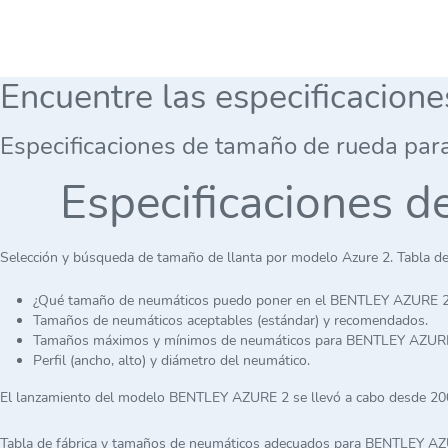
Encuentre las especificacion
Especificaciones de tamaño de rueda par
Especificaciones 
Selección y búsqueda de tamaño de llanta por modelo Azure 2. Tabla de
¿Qué tamaño de neumáticos puedo poner en el BENTLEY AZURE 
Tamaños de neumáticos aceptables (estándar) y recomendados.
Tamaños máximos y mínimos de neumáticos para BENTLEY AZURE
Perfil (ancho, alto) y diámetro del neumático.
El lanzamiento del modelo BENTLEY AZURE 2 se llevó a cabo desde 20
Tabla de fábrica y tamaños de neumáticos adecuados para BENTLEY AZ