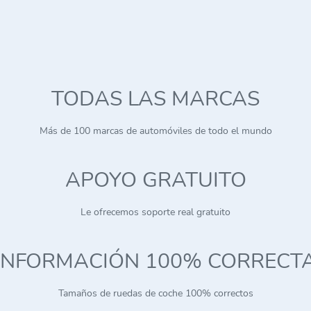
TODAS LAS MARCAS
Más de 100 marcas de automóviles de todo el mundo
APOYO GRATUITO
Le ofrecemos soporte real gratuito
INFORMACIÓN 100% CORRECT
Tamaños de ruedas de coche 100% correctos