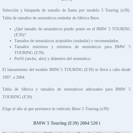
Selección y búsqueda de tamaño de llanta por modelo 5 Touring (e39).
Tabla de tamaños de neumáticos estándar de fábrica Bmw.
¿Qué tamaño de neumáticos puedo poner en el BMW 5 TOURING
(E39)?
Tamaños de neumáticos aceptables (estándar) y recomendados.
Tamaños máximos y mínimos de neumáticos para BMW 5
TOURING (E39).
Perfil (ancho, alto) y diámetro del neumático.
El lanzamiento del modelo BMW 5 TOURING (E39) se llevó a cabo desde
1997. a 2004.
Tabla de fábrica y tamaños de neumáticos adecuados para BMW 5
TOURING (E39).
Elige el año al que pertenece tu vehículo Bmw 5 Touring (e39):
BMW 5 Touring (E39) 2004 520 i