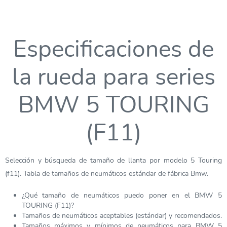
Especificaciones de
la rueda para series
BMW 5 TOURING
(F11)
Selección y búsqueda de tamaño de llanta por modelo 5 Touring
(f11). Tabla de tamaños de neumáticos estándar de fábrica Bmw.
¿Qué tamaño de neumáticos puedo poner en el BMW 5
TOURING (F11)?
Tamaños de neumáticos aceptables (estándar) y recomendados.
Tamaños máximos y mínimos de neumáticos para BMW 5