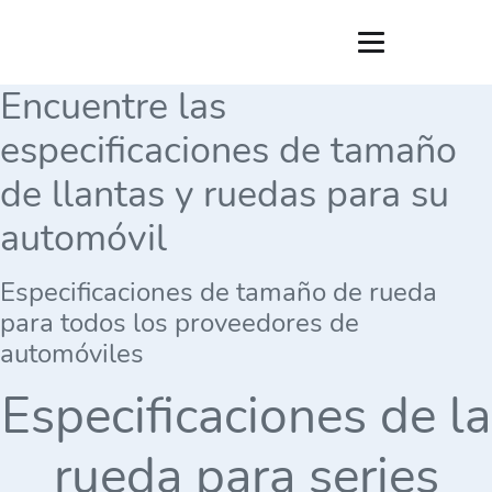
Encuentre las
especificaciones de tamaño
de llantas y ruedas para su
automóvil
Especificaciones de tamaño de rueda
para todos los proveedores de
automóviles
Especificaciones de la
rueda para series