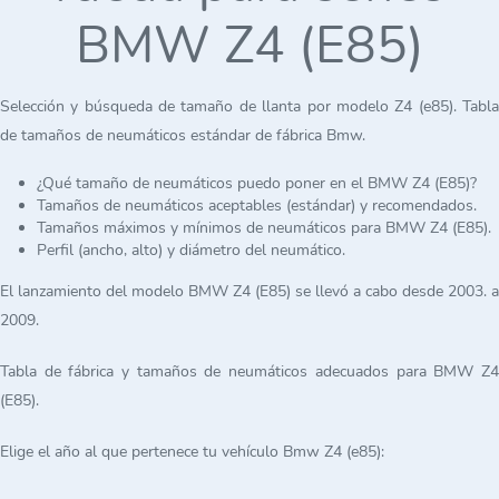
BMW Z4 (E85)
Selección y búsqueda de tamaño de llanta por modelo Z4 (e85). Tabla
de tamaños de neumáticos estándar de fábrica Bmw.
¿Qué tamaño de neumáticos puedo poner en el BMW Z4 (E85)?
Tamaños de neumáticos aceptables (estándar) y recomendados.
Tamaños máximos y mínimos de neumáticos para BMW Z4 (E85).
Perfil (ancho, alto) y diámetro del neumático.
El lanzamiento del modelo BMW Z4 (E85) se llevó a cabo desde 2003. a
2009.
Tabla de fábrica y tamaños de neumáticos adecuados para BMW Z4
(E85).
Elige el año al que pertenece tu vehículo Bmw Z4 (e85):