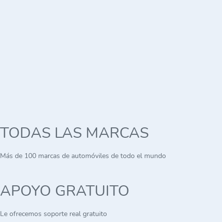
TODAS LAS MARCAS
Más de 100 marcas de automóviles de todo el mundo
APOYO GRATUITO
Le ofrecemos soporte real gratuito