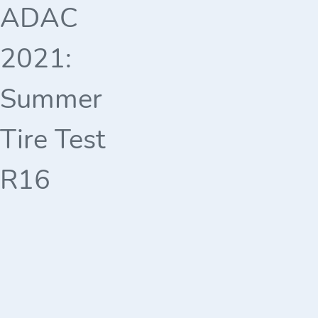
ADAC
2021:
Summer
Tire Test
R16