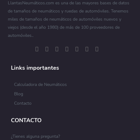
LlantasNeumáticos.com es una de las mayores bases de datos
de tamaños de neumáticos y ruedas de automóviles. Tenemos
miles de tamaños de neumáticos de automóviles nuevos y
viejos (desde el año 1980) de más de 100 proveedores de
automóviles..
Links importantes
Calculadora de Neumáticos
Blog
Contacto
CONTACTO
¿Tienes alguna pregunta?