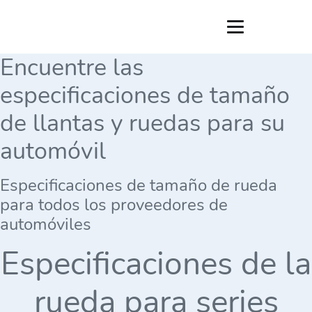
Encuentre las
especificaciones de tamaño
de llantas y ruedas para su
automóvil
Especificaciones de tamaño de rueda
para todos los proveedores de
automóviles
Especificaciones de la
rueda para series