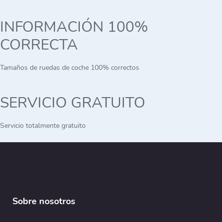
INFORMACIÓN 100%
CORRECTA
Tamaños de ruedas de coche 100% correctos
SERVICIO GRATUITO
Servicio totalmente gratuito
Sobre nosotros