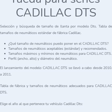
CADILLAC DTS
Selección y búsqueda de tamaño de llanta por modelo Dts. Tabla de
tamaños de neumáticos estándar de fábrica Cadillac.
¿Qué tamaño de neumáticos puedo poner en el CADILLAC DTS?
Tamaños de neumáticos aceptables (estándar) y recomendados.
Tamaños máximos y mínimos de neumáticos para CADILLAC DTS.
Perfil (ancho, alto) y diámetro del neumático.
El lanzamiento del modelo CADILLAC DTS se llevó a cabo desde 2010.
a 2011.
Tabla de fábrica y tamaños de neumáticos adecuados para CADILLAC
DTS.
Elige el año al que pertenece tu vehículo Cadillac Dts: