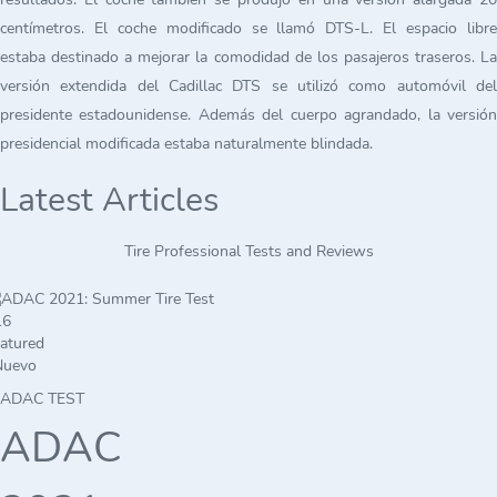
centímetros. El coche modificado se llamó DTS-L. El espacio libre
estaba destinado a mejorar la comodidad de los pasajeros traseros. La
versión extendida del Cadillac DTS se utilizó como automóvil del
presidente estadounidense. Además del cuerpo agrandado, la versión
presidencial modificada estaba naturalmente blindada.
Latest Articles
Tire Professional Tests and Reviews
atured
Nuevo
ADAC TEST
ADAC