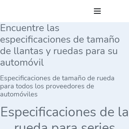
Encuentre las
especificaciones de tamaño
de llantas y ruedas para su
automóvil
Especificaciones de tamaño de rueda
para todos los proveedores de
automóviles
Especificaciones de la
rueda para series