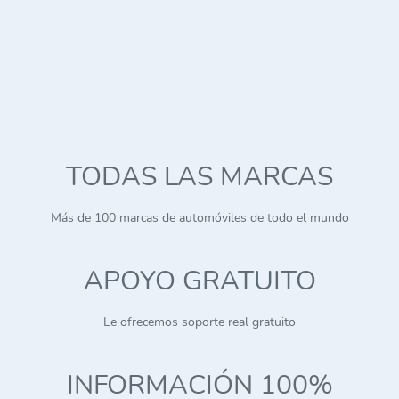
TODAS LAS MARCAS
Más de 100 marcas de automóviles de todo el mundo
APOYO GRATUITO
Le ofrecemos soporte real gratuito
INFORMACIÓN 100%