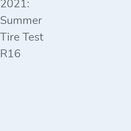
2021:
Summer
Tire Test
R16