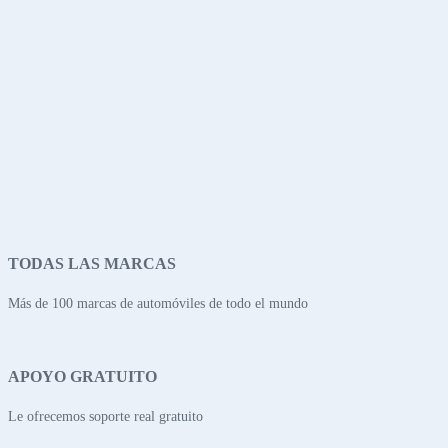
TODAS LAS MARCAS
Más de 100 marcas de automóviles de todo el mundo
APOYO GRATUITO
Le ofrecemos soporte real gratuito