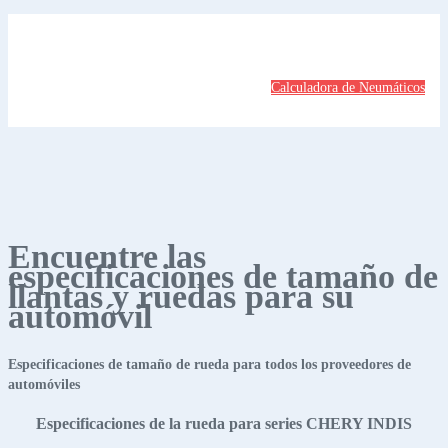
Calculadora de Neumáticos
Encuentre las
especificaciones de tamaño de
llantas y ruedas para su
automóvil
Especificaciones de tamaño de rueda para todos los proveedores de
automóviles
Especificaciones de la rueda para series CHERY INDIS