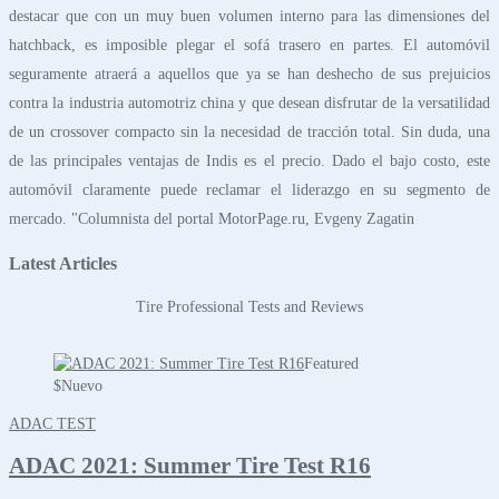
destacar que con un muy buen volumen interno para las dimensiones del
hatchback, es imposible plegar el sofá trasero en partes. El automóvil
seguramente atraerá a aquellos que ya se han deshecho de sus prejuicios
contra la industria automotriz china y que desean disfrutar de la versatilidad
de un crossover compacto sin la necesidad de tracción total. Sin duda, una
de las principales ventajas de Indis es el precio. Dado el bajo costo, este
automóvil claramente puede reclamar el liderazgo en su segmento de
mercado. "Columnista del portal MotorPage.ru, Evgeny Zagatin
Latest Articles
Tire Professional Tests and Reviews
Featured
$
Nuevo
ADAC TEST
ADAC 2021: Summer Tire Test R16