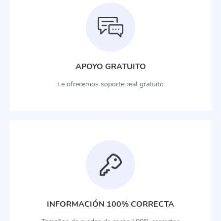
APOYO GRATUITO
Le ofrecemos soporte real gratuito
INFORMACIÓN 100% CORRECTA