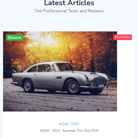
Latest Articles
Tire Professional Tests and Reviews
$
Nuevo
FEATURED
ADAC TEST
ADAC 2021: Summer Tire Test R16