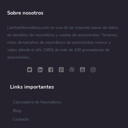
Sobre nosotros
LlantasNeumáticos.com es una de las mayores bases de datos
de tamaños de neumáticos y ruedas de automóviles. Tenemos
miles de tamaños de neumáticos de automóviles nuevos y
viejos (desde el año 1980) de más de 100 proveedores de
automóviles..
Links importantes
Calculadora de Neumáticos
Blog
Contacto