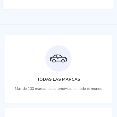
TODAS LAS MARCAS
Más de 100 marcas de automóviles de todo el mundo