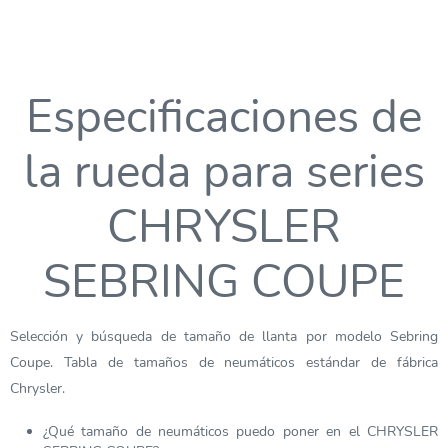
Especificaciones de
la rueda para series
CHRYSLER
SEBRING COUPE
Selección y búsqueda de tamaño de llanta por modelo Sebring
Coupe. Tabla de tamaños de neumáticos estándar de fábrica
Chrysler.
¿Qué tamaño de neumáticos puedo poner en el CHRYSLER