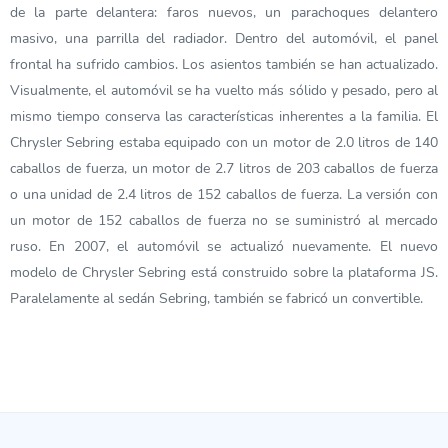
de la parte delantera: faros nuevos, un parachoques delantero
masivo, una parrilla del radiador. Dentro del automóvil, el panel
frontal ha sufrido cambios. Los asientos también se han actualizado.
Visualmente, el automóvil se ha vuelto más sólido y pesado, pero al
mismo tiempo conserva las características inherentes a la familia. El
Chrysler Sebring estaba equipado con un motor de 2.0 litros de 140
caballos de fuerza, un motor de 2.7 litros de 203 caballos de fuerza
o una unidad de 2.4 litros de 152 caballos de fuerza. La versión con
un motor de 152 caballos de fuerza no se suministró al mercado
ruso. En 2007, el automóvil se actualizó nuevamente. El nuevo
modelo de Chrysler Sebring está construido sobre la plataforma JS.
Paralelamente al sedán Sebring, también se fabricó un convertible.