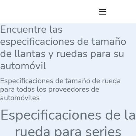
Encuentre las
especificaciones de tamaño
de llantas y ruedas para su
automóvil
Especificaciones de tamaño de rueda
para todos los proveedores de
automóviles
Especificaciones de la
rueda para series