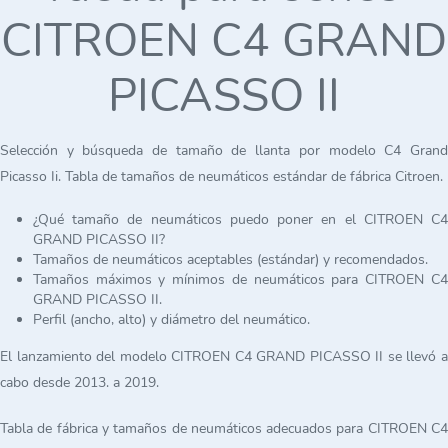
CITROEN C4 GRAND
PICASSO II
Selección y búsqueda de tamaño de llanta por modelo C4 Grand
Picasso Ii. Tabla de tamaños de neumáticos estándar de fábrica Citroen.
¿Qué tamaño de neumáticos puedo poner en el CITROEN C4
GRAND PICASSO II?
Tamaños de neumáticos aceptables (estándar) y recomendados.
Tamaños máximos y mínimos de neumáticos para CITROEN C4
GRAND PICASSO II.
Perfil (ancho, alto) y diámetro del neumático.
El lanzamiento del modelo CITROEN C4 GRAND PICASSO II se llevó a
cabo desde 2013. a 2019.
Tabla de fábrica y tamaños de neumáticos adecuados para CITROEN C4