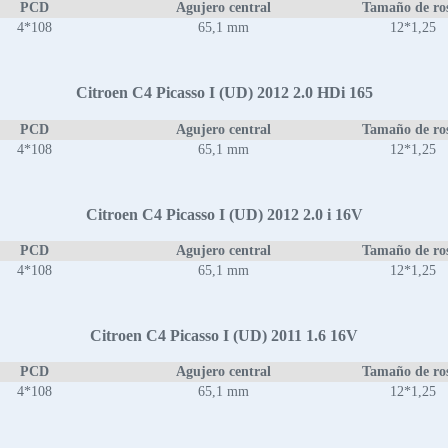
PCD
Agujero central
Tamaño de ro
4*108
65,1 mm
12*1,25
Citroen C4 Picasso I (UD) 2012 2.0 HDi 165
PCD
Agujero central
Tamaño de ro
4*108
65,1 mm
12*1,25
Citroen C4 Picasso I (UD) 2012 2.0 i 16V
PCD
Agujero central
Tamaño de ro
4*108
65,1 mm
12*1,25
Citroen C4 Picasso I (UD) 2011 1.6 16V
PCD
Agujero central
Tamaño de ro
4*108
65,1 mm
12*1,25