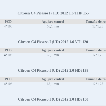
Citroen C4 Picasso I (UD) 2012 1.6 THP 155
PCD
Agujero central
Tamaño de ro
4*108
65,1 mm
12*1,25
Citroen C4 Picasso I (UD) 2012 1.6 VTi 120
PCD
Agujero central
Tamaño de ro
4*108
65,1 mm
12*1,25
Citroen C4 Picasso I (UD) 2012 2.0 HDi 138
PCD
Agujero central
Tamaño de ro
4*108
65,1 mm
12*1,25
Citroen C4 Picasso I (UD) 2012 2.0 HDi 150