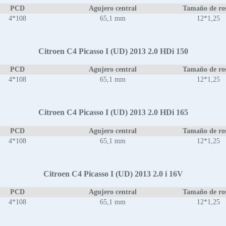
PCD
Agujero central
Tamaño de ro
4*108
65,1 mm
12*1,25
Citroen C4 Picasso I (UD) 2013 2.0 HDi 150
PCD
Agujero central
Tamaño de ro
4*108
65,1 mm
12*1,25
Citroen C4 Picasso I (UD) 2013 2.0 HDi 165
PCD
Agujero central
Tamaño de ro
4*108
65,1 mm
12*1,25
Citroen C4 Picasso I (UD) 2013 2.0 i 16V
PCD
Agujero central
Tamaño de ro
4*108
65,1 mm
12*1,25