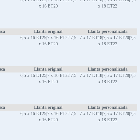
x 16 ET20
x 18 ET22
sca
Llanta original
Llanta personalizada
6,5 x 16 ET25|7 x 16 ET22|7,5
7 x 17 ET18|7,5 x 17 ET20|7,5
x 16 ET20
x 18 ET22
sca
Llanta original
Llanta personalizada
6,5 x 16 ET25|7 x 16 ET22|7,5
7 x 17 ET18|7,5 x 17 ET20|7,5
x 16 ET20
x 18 ET22
sca
Llanta original
Llanta personalizada
6,5 x 16 ET25|7 x 16 ET22|7,5
7 x 17 ET18|7,5 x 17 ET20|7,5
x 16 ET20
x 18 ET22