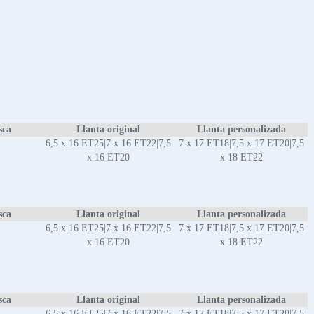
sca
Llanta original
Llanta personalizada
6,5 x 16 ET25|7 x 16 ET22|7,5
7 x 17 ET18|7,5 x 17 ET20|7,5
x 16 ET20
x 18 ET22
sca
Llanta original
Llanta personalizada
6,5 x 16 ET25|7 x 16 ET22|7,5
7 x 17 ET18|7,5 x 17 ET20|7,5
x 16 ET20
x 18 ET22
sca
Llanta original
Llanta personalizada
6,5 x 16 ET25|7 x 16 ET22|7,5
7 x 17 ET18|7,5 x 17 ET20|7,5