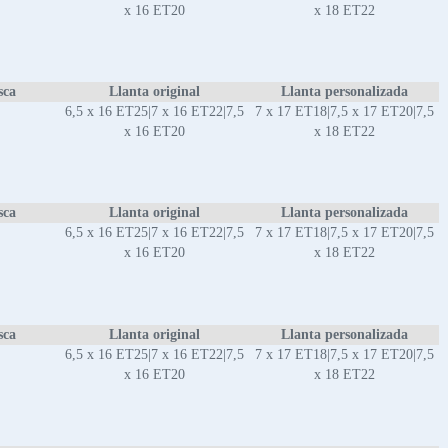
x 16 ET20
x 18 ET22
sca
Llanta original
Llanta personalizada
6,5 x 16 ET25|7 x 16 ET22|7,5
7 x 17 ET18|7,5 x 17 ET20|7,5
x 16 ET20
x 18 ET22
sca
Llanta original
Llanta personalizada
6,5 x 16 ET25|7 x 16 ET22|7,5
7 x 17 ET18|7,5 x 17 ET20|7,5
x 16 ET20
x 18 ET22
sca
Llanta original
Llanta personalizada
6,5 x 16 ET25|7 x 16 ET22|7,5
7 x 17 ET18|7,5 x 17 ET20|7,5
x 16 ET20
x 18 ET22