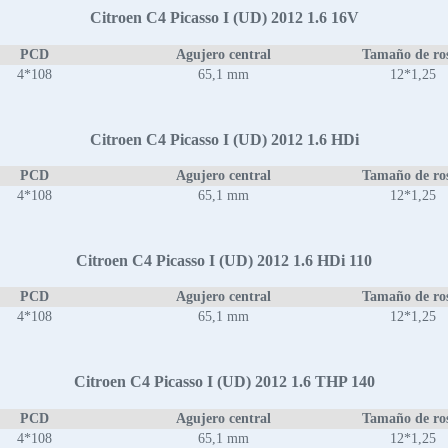
Citroen C4 Picasso I (UD) 2012 1.6 16V
PCD
Agujero central
Tamaño de ro
4*108
65,1 mm
12*1,25
Citroen C4 Picasso I (UD) 2012 1.6 HDi
PCD
Agujero central
Tamaño de ro
4*108
65,1 mm
12*1,25
Citroen C4 Picasso I (UD) 2012 1.6 HDi 110
PCD
Agujero central
Tamaño de ro
4*108
65,1 mm
12*1,25
Citroen C4 Picasso I (UD) 2012 1.6 THP 140
PCD
Agujero central
Tamaño de ro
4*108
65,1 mm
12*1,25