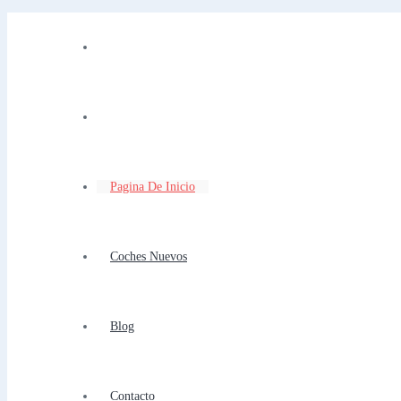
Pagina De Inicio
Coches Nuevos
Blog
Contacto