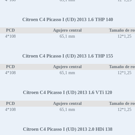
Citroen C4 Picasso I (UD) 2013 1.6 THP 140
PCD
Agujero central
Tamaño de ro
4*108
65,1 mm
12*1,25
Citroen C4 Picasso I (UD) 2013 1.6 THP 155
PCD
Agujero central
Tamaño de ro
4*108
65,1 mm
12*1,25
Citroen C4 Picasso I (UD) 2013 1.6 VTi 120
PCD
Agujero central
Tamaño de ro
4*108
65,1 mm
12*1,25
Citroen C4 Picasso I (UD) 2013 2.0 HDi 138