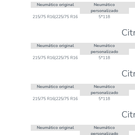
Neumático original
Neumático
personalizado
215/75 R16|225/75 R16
5*118
Cit
Neumático original
Neumático
personalizado
215/75 R16|225/75 R16
5*118
Cit
Neumático original
Neumático
personalizado
215/75 R16|225/75 R16
5*118
Cit
Neumático original
Neumático
personalizado