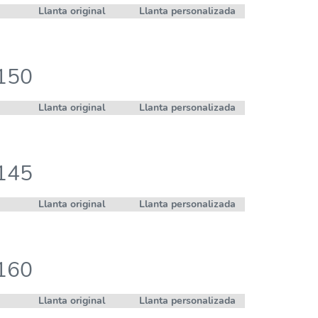
Llanta original
Llanta personalizada
 150
Llanta original
Llanta personalizada
 145
Llanta original
Llanta personalizada
 160
Llanta original
Llanta personalizada