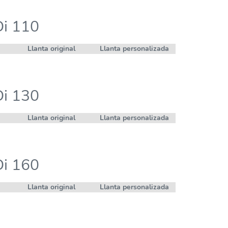
Di 110
Llanta original
Llanta personalizada
Di 130
Llanta original
Llanta personalizada
Di 160
Llanta original
Llanta personalizada