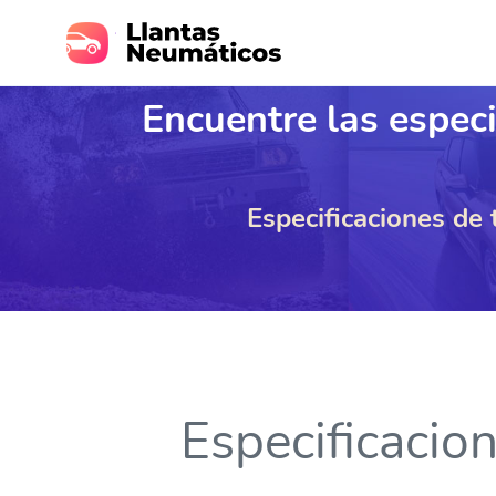
Encuentre las especi
Especificaciones de
Especificacio