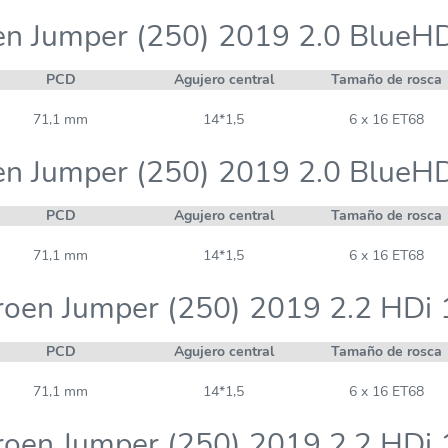
en Jumper (250) 2019 2.0 BlueH
PCD
Agujero central
Tamaño de rosca
71,1 mm
14*1,5
6 x 16 ET68
en Jumper (250) 2019 2.0 BlueH
PCD
Agujero central
Tamaño de rosca
71,1 mm
14*1,5
6 x 16 ET68
roen Jumper (250) 2019 2.2 HDi
PCD
Agujero central
Tamaño de rosca
71,1 mm
14*1,5
6 x 16 ET68
roen Jumper (250) 2019 2.2 HDi