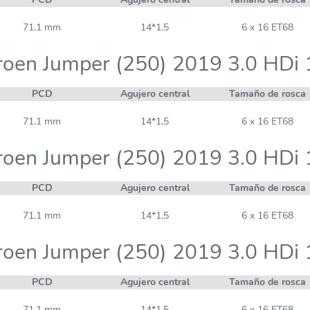
71,1 mm
14*1,5
6 x 16 ET68
roen Jumper (250) 2019 3.0 HDi
PCD
Agujero central
Tamaño de rosca
71,1 mm
14*1,5
6 x 16 ET68
roen Jumper (250) 2019 3.0 HDi
PCD
Agujero central
Tamaño de rosca
71,1 mm
14*1,5
6 x 16 ET68
roen Jumper (250) 2019 3.0 HDi
PCD
Agujero central
Tamaño de rosca
71,1 mm
14*1,5
6 x 16 ET68