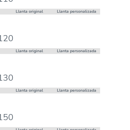
Llanta original
Llanta personalizada
 120
Llanta original
Llanta personalizada
 130
Llanta original
Llanta personalizada
 150
Llanta original
Llanta personalizada