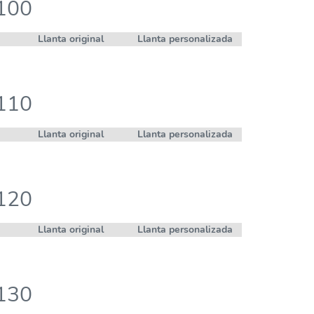
 100
Llanta original
Llanta personalizada
 110
Llanta original
Llanta personalizada
 120
Llanta original
Llanta personalizada
 130