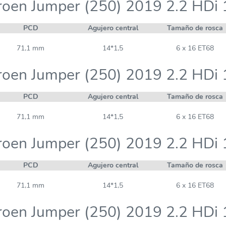
roen Jumper (250) 2019 2.2 HDi
PCD
Agujero central
Tamaño de rosca
71,1 mm
14*1,5
6 x 16 ET68
roen Jumper (250) 2019 2.2 HDi
PCD
Agujero central
Tamaño de rosca
71,1 mm
14*1,5
6 x 16 ET68
roen Jumper (250) 2019 2.2 HDi
PCD
Agujero central
Tamaño de rosca
71,1 mm
14*1,5
6 x 16 ET68
roen Jumper (250) 2019 2.2 HDi