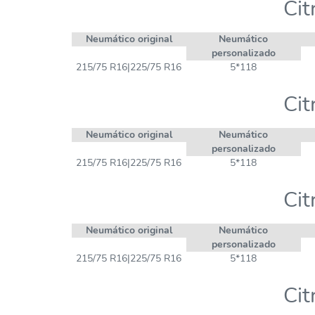
Cit
Neumático original
Neumático
personalizado
215/75 R16|225/75 R16
5*118
Cit
Neumático original
Neumático
personalizado
215/75 R16|225/75 R16
5*118
Cit
Neumático original
Neumático
personalizado
215/75 R16|225/75 R16
5*118
Cit