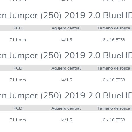
en Jumper (250) 2019 2.0 BlueH
PCD
Agujero central
Tamaño de rosca
71,1 mm
14*1,5
6 x 16 ET68
en Jumper (250) 2019 2.0 BlueH
PCD
Agujero central
Tamaño de rosca
71,1 mm
14*1,5
6 x 16 ET68
en Jumper (250) 2019 2.0 BlueH
PCD
Agujero central
Tamaño de rosca
71,1 mm
14*1,5
6 x 16 ET68