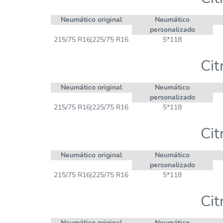
Neumático original
Neumático
personalizado
215/75 R16|225/75 R16
5*118
Cit
Neumático original
Neumático
personalizado
215/75 R16|225/75 R16
5*118
Cit
Neumático original
Neumático
personalizado
215/75 R16|225/75 R16
5*118
Cit
Neumático original
Neumático