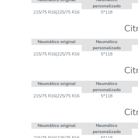
personalizado
215/75 R16|225/75 R16
5*118
Cit
Neumático original
Neumático
personalizado
215/75 R16|225/75 R16
5*118
Cit
Neumático original
Neumático
personalizado
215/75 R16|225/75 R16
5*118
Cit
Neumático original
Neumático
personalizado
215/75 R16|225/75 R16
5*118