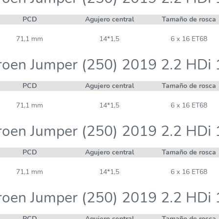
PCD
Agujero central
Tamaño de rosca
71,1 mm
14*1,5
6 x 16 ET68
roen Jumper (250) 2019 2.2 HDi
PCD
Agujero central
Tamaño de rosca
71,1 mm
14*1,5
6 x 16 ET68
roen Jumper (250) 2019 2.2 HDi
PCD
Agujero central
Tamaño de rosca
71,1 mm
14*1,5
6 x 16 ET68
roen Jumper (250) 2019 2.2 HDi
PCD
Agujero central
Tamaño de rosca