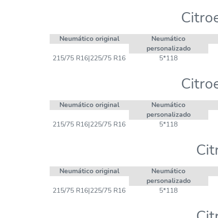
Citro
Neumático original
Neumático
personalizado
215/75 R16|225/75 R16
5*118
Citro
Neumático original
Neumático
personalizado
215/75 R16|225/75 R16
5*118
Cit
Neumático original
Neumático
personalizado
215/75 R16|225/75 R16
5*118
Cit