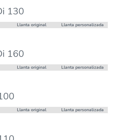
Di 130
Llanta original
Llanta personalizada
Di 160
Llanta original
Llanta personalizada
 100
Llanta original
Llanta personalizada
 110