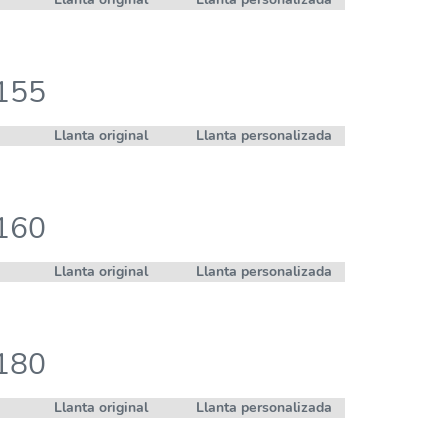
 155
Llanta original
Llanta personalizada
 160
Llanta original
Llanta personalizada
 180
Llanta original
Llanta personalizada