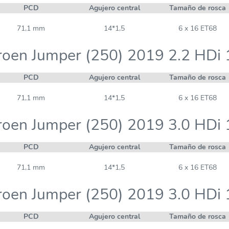
PCD
Agujero central
Tamaño de rosca
71,1 mm
14*1,5
6 x 16 ET68
roen Jumper (250) 2019 2.2 HDi
PCD
Agujero central
Tamaño de rosca
71,1 mm
14*1,5
6 x 16 ET68
roen Jumper (250) 2019 3.0 HDi
PCD
Agujero central
Tamaño de rosca
71,1 mm
14*1,5
6 x 16 ET68
roen Jumper (250) 2019 3.0 HDi
PCD
Agujero central
Tamaño de rosca