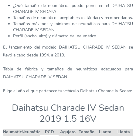
¿Qué tamaño de neumáticos puedo poner en el DAIHATSU
CHARADE IV SEDAN?
Tamaños de neumáticos aceptables (estándar) y recomendados.
Tamaños máximos y mínimos de neumáticos para DAIHATSU
CHARADE IV SEDAN.
Perfil (ancho, alto) y diámetro del neumático.
El lanzamiento del modelo DAIHATSU CHARADE IV SEDAN se
llevó a cabo desde 1994. a 2019.
Tabla de fábrica y tamaños de neumáticos adecuados para
DAIHATSU CHARADE IV SEDAN.
Elige el año al que pertenece tu vehículo Daihatsu Charade Iv Sedan:
Daihatsu Charade IV Sedan
2019 1.5 16V
Neumático
Neumático
PCD
Agujero
Tamaño
Llanta
Llanta