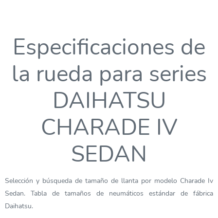
Especificaciones de
la rueda para series
DAIHATSU
CHARADE IV
SEDAN
Selección y búsqueda de tamaño de llanta por modelo Charade Iv
Sedan. Tabla de tamaños de neumáticos estándar de fábrica
Daihatsu.