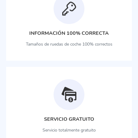
INFORMACIÓN 100% CORRECTA
Tamaños de ruedas de coche 100% correctos
SERVICIO GRATUITO
Servicio totalmente gratuito