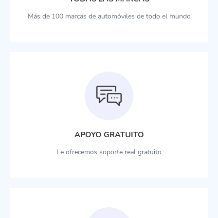
Más de 100 marcas de automóviles de todo el mundo
APOYO GRATUITO
Le ofrecemos soporte real gratuito