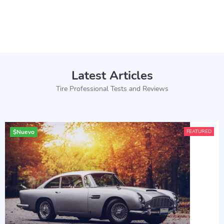
Latest Articles
Tire Professional Tests and Reviews
$
Nuevo
FEATURED