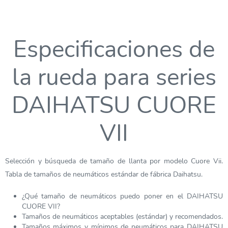
Especificaciones de
la rueda para series
DAIHATSU CUORE
VII
Selección y búsqueda de tamaño de llanta por modelo Cuore Vii.
Tabla de tamaños de neumáticos estándar de fábrica Daihatsu.
¿Qué tamaño de neumáticos puedo poner en el DAIHATSU
CUORE VII?
Tamaños de neumáticos aceptables (estándar) y recomendados.
Tamaños máximos y mínimos de neumáticos para DAIHATSU