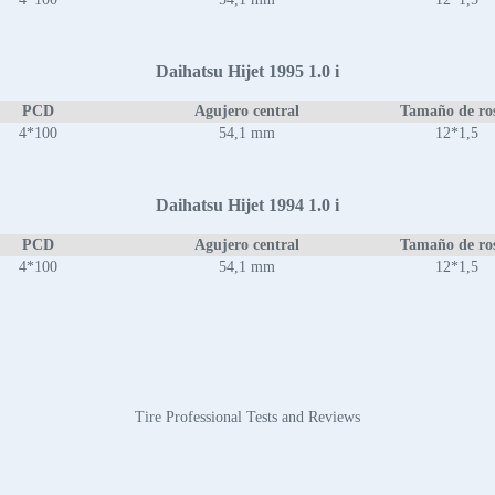
Daihatsu Hijet 1995 1.0 i
PCD
Agujero central
Tamaño de ro
4*100
54,1 mm
12*1,5
Daihatsu Hijet 1994 1.0 i
PCD
Agujero central
Tamaño de ro
4*100
54,1 mm
12*1,5
Tire Professional Tests and Reviews