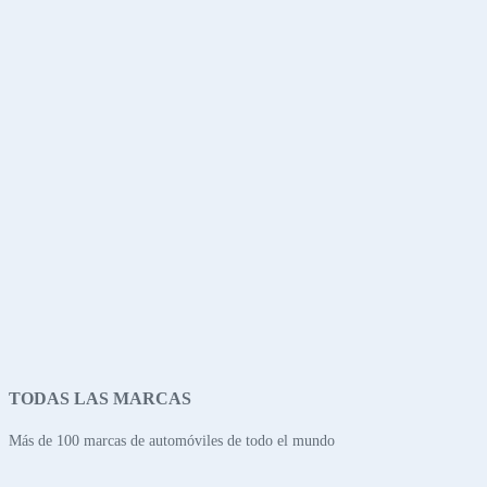
TODAS LAS MARCAS
Más de 100 marcas de automóviles de todo el mundo