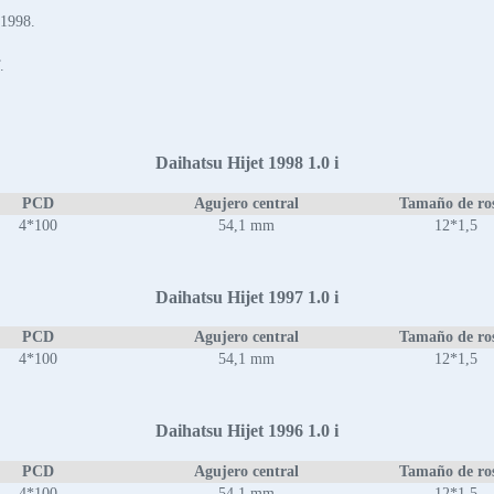
 1998.
.
Daihatsu Hijet 1998 1.0 i
PCD
Agujero central
Tamaño de ro
4*100
54,1 mm
12*1,5
Daihatsu Hijet 1997 1.0 i
PCD
Agujero central
Tamaño de ro
4*100
54,1 mm
12*1,5
Daihatsu Hijet 1996 1.0 i
PCD
Agujero central
Tamaño de ro
4*100
54,1 mm
12*1,5