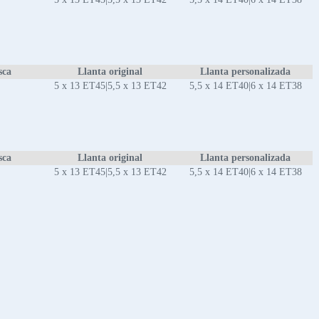
sca
Llanta original
Llanta personalizada
5 x 13 ET45|5,5 x 13 ET42
5,5 x 14 ET40|6 x 14 ET38
sca
Llanta original
Llanta personalizada
5 x 13 ET45|5,5 x 13 ET42
5,5 x 14 ET40|6 x 14 ET38