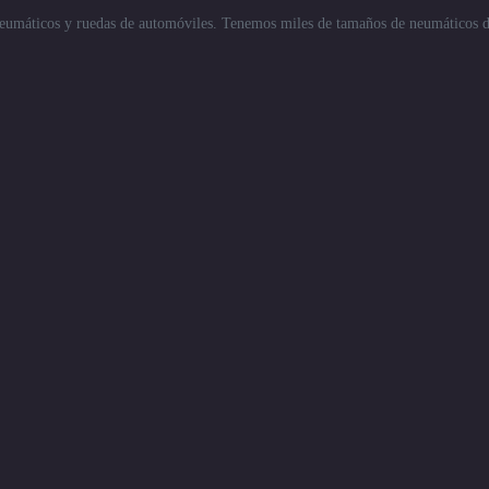
eumáticos y ruedas de automóviles. Tenemos miles de tamaños de neumáticos de