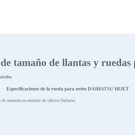
s de tamaño de llantas y ruedas
móviles
Especificaciones de la rueda para series DAIHATSU HIJET
 de neumáticos estándar de fábrica Daihatsu.