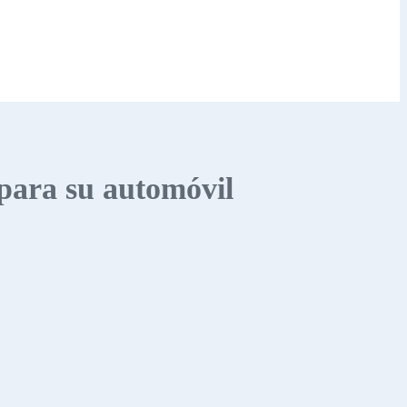
 para su automóvil