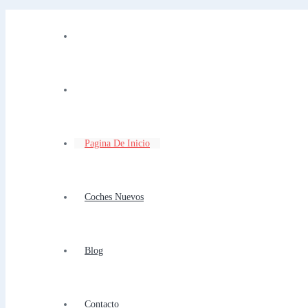
Pagina De Inicio
Coches Nuevos
Blog
Contacto