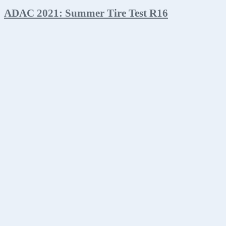
ADAC 2021: Summer Tire Test R16