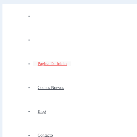
Pagina De Inicio
Coches Nuevos
Blog
Contacto