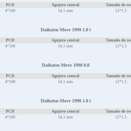
PCD
Agujero central
Tamaño de ro
4*100
54,1 mm
12*1,5
Daihatsu Move 1999 1.0 i
PCD
Agujero central
Tamaño de ro
4*100
54,1 mm
12*1,5
Daihatsu Move 1998 0.8
PCD
Agujero central
Tamaño de ro
4*100
54,1 mm
12*1,5
Daihatsu Move 1998 1.0 i
PCD
Agujero central
Tamaño de ro
4*100
54,1 mm
12*1,5