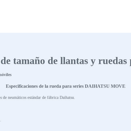
s de tamaño de llantas y ruedas
móviles
Especificaciones de la rueda para series DAIHATSU MOVE
 de neumáticos estándar de fábrica Daihatsu.
.