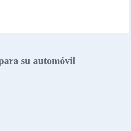
 para su automóvil