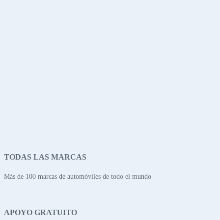
TODAS LAS MARCAS
Más de 100 marcas de automóviles de todo el mundo
APOYO GRATUITO