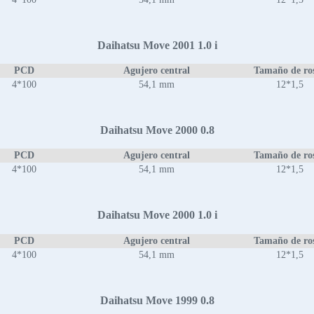
Daihatsu Move 2001 1.0 i
PCD
Agujero central
Tamaño de ro
4*100
54,1 mm
12*1,5
Daihatsu Move 2000 0.8
PCD
Agujero central
Tamaño de ro
4*100
54,1 mm
12*1,5
Daihatsu Move 2000 1.0 i
PCD
Agujero central
Tamaño de ro
4*100
54,1 mm
12*1,5
Daihatsu Move 1999 0.8