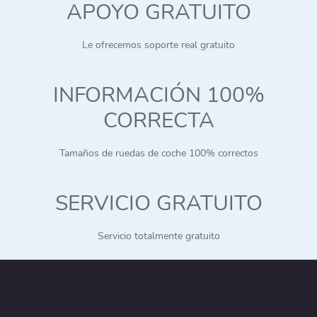
APOYO GRATUITO
Le ofrecemos soporte real gratuito
INFORMACIÓN 100%
CORRECTA
Tamaños de ruedas de coche 100% correctos
SERVICIO GRATUITO
Servicio totalmente gratuito