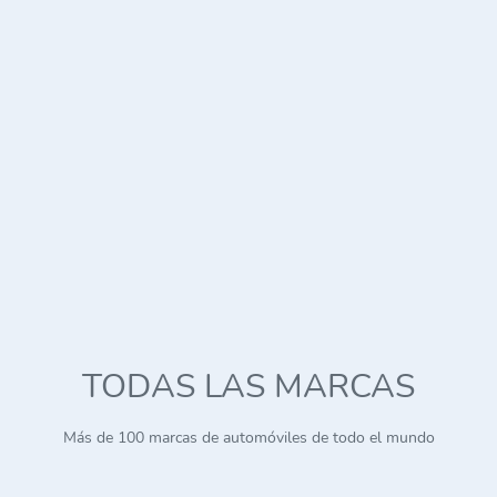
TODAS LAS MARCAS
Más de 100 marcas de automóviles de todo el mundo