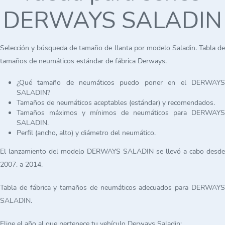
DERWAYS SALADIN
Selección y búsqueda de tamaño de llanta por modelo Saladin. Tabla de
tamaños de neumáticos estándar de fábrica Derways.
¿Qué tamaño de neumáticos puedo poner en el DERWAYS
SALADIN?
Tamaños de neumáticos aceptables (estándar) y recomendados.
Tamaños máximos y mínimos de neumáticos para DERWAYS
SALADIN.
Perfil (ancho, alto) y diámetro del neumático.
El lanzamiento del modelo DERWAYS SALADIN se llevó a cabo desde
2007. a 2014.
Tabla de fábrica y tamaños de neumáticos adecuados para DERWAYS
SALADIN.
Elige el año al que pertenece tu vehículo Derways Saladin: