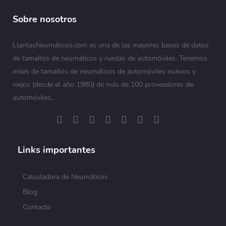
Sobre nosotros
LlantasNeumáticos.com es una de las mayores bases de datos
de tamaños de neumáticos y ruedas de automóviles. Tenemos
miles de tamaños de neumáticos de automóviles nuevos y
viejos (desde el año 1980) de más de 100 proveedores de
automóviles..
Links importantes
Calculadora de Neumáticos
Blog
Contacto