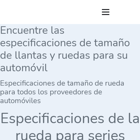
Encuentre las
especificaciones de tamaño
de llantas y ruedas para su
automóvil
Especificaciones de tamaño de rueda
para todos los proveedores de
automóviles
Especificaciones de la
rueda para series