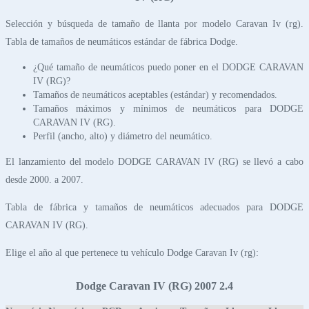
Selección y búsqueda de tamaño de llanta por modelo Caravan Iv (rg).
Tabla de tamaños de neumáticos estándar de fábrica Dodge.
¿Qué tamaño de neumáticos puedo poner en el DODGE CARAVAN
IV (RG)?
Tamaños de neumáticos aceptables (estándar) y recomendados.
Tamaños máximos y mínimos de neumáticos para DODGE
CARAVAN IV (RG).
Perfil (ancho, alto) y diámetro del neumático.
El lanzamiento del modelo DODGE CARAVAN IV (RG) se llevó a cabo
desde 2000. a 2007.
Tabla de fábrica y tamaños de neumáticos adecuados para DODGE
CARAVAN IV (RG).
Elige el año al que pertenece tu vehículo Dodge Caravan Iv (rg):
Dodge Caravan IV (RG) 2007 2.4