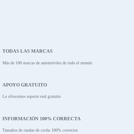
TODAS LAS MARCAS
Más de 100 marcas de automóviles de todo el mundo
APOYO GRATUITO
Le ofrecemos soporte real gratuito
INFORMACIÓN 100% CORRECTA
Tamaños de ruedas de coche 100% correctos