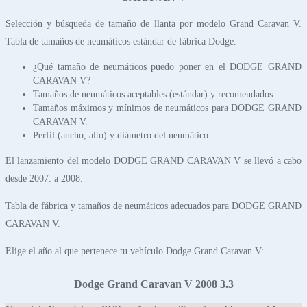
Selección y búsqueda de tamaño de llanta por modelo Grand Caravan V.
Tabla de tamaños de neumáticos estándar de fábrica Dodge.
¿Qué tamaño de neumáticos puedo poner en el DODGE GRAND
CARAVAN V?
Tamaños de neumáticos aceptables (estándar) y recomendados.
Tamaños máximos y mínimos de neumáticos para DODGE GRAND
CARAVAN V.
Perfil (ancho, alto) y diámetro del neumático.
El lanzamiento del modelo DODGE GRAND CARAVAN V se llevó a cabo
desde 2007. a 2008.
Tabla de fábrica y tamaños de neumáticos adecuados para DODGE GRAND
CARAVAN V.
Elige el año al que pertenece tu vehículo Dodge Grand Caravan V:
Dodge Grand Caravan V 2008 3.3