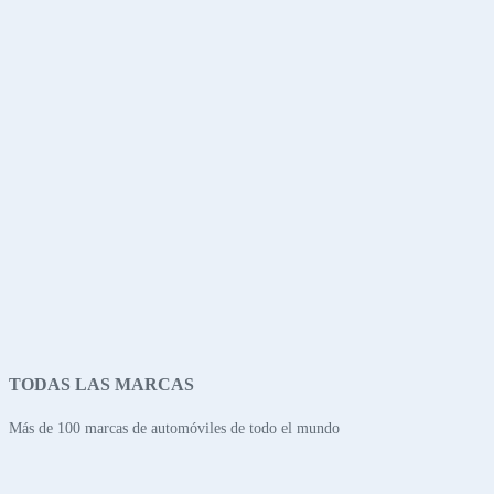
TODAS LAS MARCAS
Más de 100 marcas de automóviles de todo el mundo