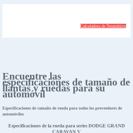
Calculadora de Neumáticos
Encuentre las
especificaciones de tamaño de
llantas y ruedas para su
automóvil
Especificaciones de tamaño de rueda para todos los proveedores de
automóviles
Especificaciones de la rueda para series DODGE GRAND
CARAVAN V