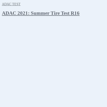
ADAC TEST
ADAC 2021: Summer Tire Test R16