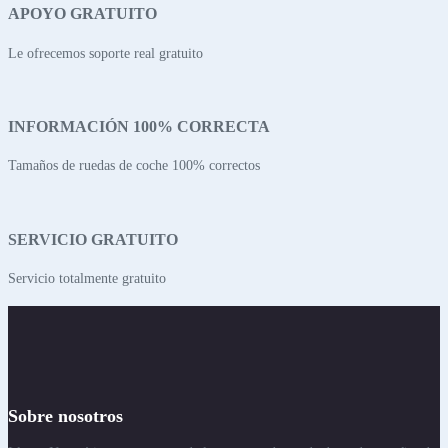
APOYO GRATUITO
Le ofrecemos soporte real gratuito
INFORMACIÓN 100% CORRECTA
Tamaños de ruedas de coche 100% correctos
SERVICIO GRATUITO
Servicio totalmente gratuito
Sobre nosotros