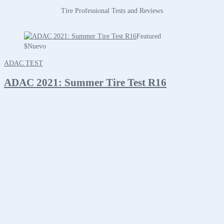
Tire Professional Tests and Reviews
Featured
$
Nuevo
ADAC TEST
ADAC 2021: Summer Tire Test R16