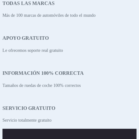
TODAS LAS MARCAS
Más de 100 marcas de automóviles de todo el mundo
APOYO GRATUITO
Le ofrecemos soporte real gratuito
INFORMACIÓN 100% CORRECTA
Tamaños de ruedas de coche 100% correctos
SERVICIO GRATUITO
Servicio totalmente gratuito