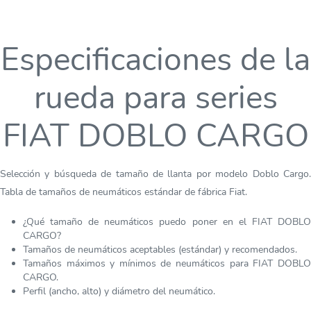
Especificaciones de la
rueda para series
FIAT DOBLO CARGO
Selección y búsqueda de tamaño de llanta por modelo Doblo Cargo.
Tabla de tamaños de neumáticos estándar de fábrica Fiat.
¿Qué tamaño de neumáticos puedo poner en el FIAT DOBLO
CARGO?
Tamaños de neumáticos aceptables (estándar) y recomendados.
Tamaños máximos y mínimos de neumáticos para FIAT DOBLO
CARGO.
Perfil (ancho, alto) y diámetro del neumático.