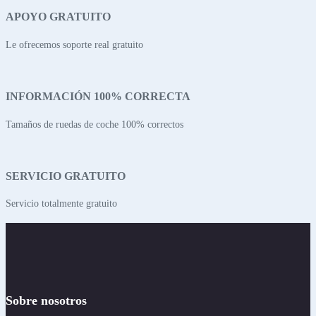
APOYO GRATUITO
Le ofrecemos soporte real gratuito
INFORMACIÓN 100% CORRECTA
Tamaños de ruedas de coche 100% correctos
SERVICIO GRATUITO
Servicio totalmente gratuito
Sobre nosotros