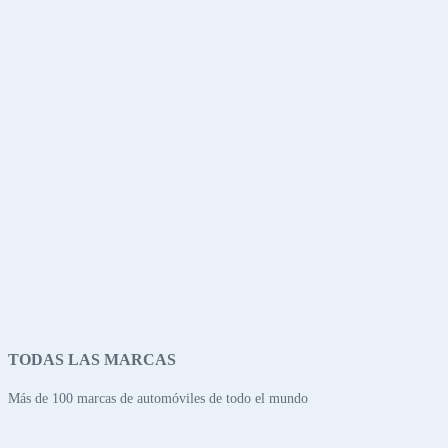
TODAS LAS MARCAS
Más de 100 marcas de automóviles de todo el mundo