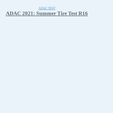
ADAC TEST
ADAC 2021: Summer Tire Test R16