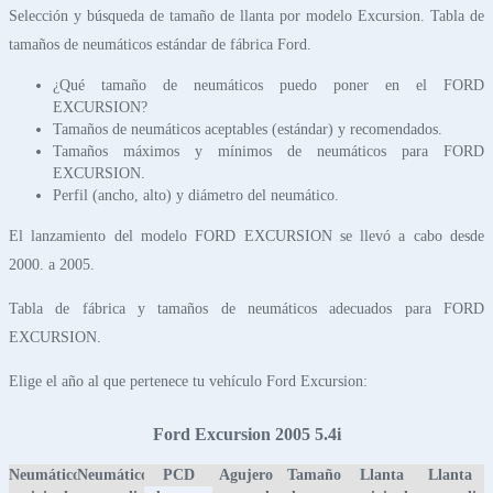
Selección y búsqueda de tamaño de llanta por modelo Excursion. Tabla de
tamaños de neumáticos estándar de fábrica Ford.
¿Qué tamaño de neumáticos puedo poner en el FORD
EXCURSION?
Tamaños de neumáticos aceptables (estándar) y recomendados.
Tamaños máximos y mínimos de neumáticos para FORD
EXCURSION.
Perfil (ancho, alto) y diámetro del neumático.
El lanzamiento del modelo FORD EXCURSION se llevó a cabo desde
2000. a 2005.
Tabla de fábrica y tamaños de neumáticos adecuados para FORD
EXCURSION.
Elige el año al que pertenece tu vehículo Ford Excursion:
Ford Excursion 2005 5.4i
Neumático
Neumático
PCD
Agujero
Tamaño
Llanta
Llanta