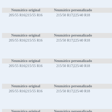
Neumático original
Neumático personalizado
205/55 R16|215/55 R16
215/50 R17|225/40 R18
Neumático original
Neumático personalizado
205/55 R16|215/55 R16
215/50 R17|225/40 R18
Neumático original
Neumático personalizado
205/55 R16|215/55 R16
215/50 R17|225/40 R18
Neumático original
Neumático personalizado
205/55 R16|215/55 R16
215/50 R17|225/40 R18
Neumático original
Neumático personalizado