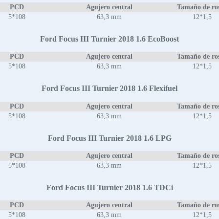
PCD
Agujero central
Tamaño de ro
5*108
63,3 mm
12*1,5
Ford Focus III Turnier 2018 1.6 EcoBoost
PCD
Agujero central
Tamaño de ro
5*108
63,3 mm
12*1,5
Ford Focus III Turnier 2018 1.6 Flexifuel
PCD
Agujero central
Tamaño de ro
5*108
63,3 mm
12*1,5
Ford Focus III Turnier 2018 1.6 LPG
PCD
Agujero central
Tamaño de ro
5*108
63,3 mm
12*1,5
Ford Focus III Turnier 2018 1.6 TDCi
PCD
Agujero central
Tamaño de ro
5*108
63,3 mm
12*1,5