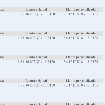
sca
Llanta original
Llanta personalizada
6,5 x 16 ET50|7 x 16 ET50
7 x 17 ET50|8 x 18 ET55
sca
Llanta original
Llanta personalizada
6,5 x 16 ET50|7 x 16 ET50
7 x 17 ET50|8 x 18 ET55
sca
Llanta original
Llanta personalizada
6,5 x 16 ET50|7 x 16 ET50
7 x 17 ET50|8 x 18 ET55
sca
Llanta original
Llanta personalizada
6,5 x 16 ET50|7 x 16 ET50
7 x 17 ET50|8 x 18 ET55
sca
Llanta original
Llanta personalizada