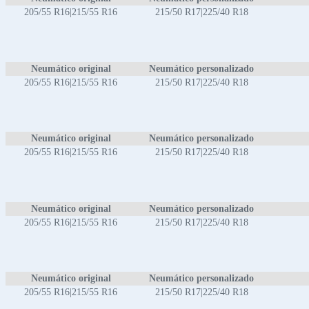
205/55 R16|215/55 R16
215/50 R17|225/40 R18
Neumático original
Neumático personalizado
205/55 R16|215/55 R16
215/50 R17|225/40 R18
Neumático original
Neumático personalizado
205/55 R16|215/55 R16
215/50 R17|225/40 R18
Neumático original
Neumático personalizado
205/55 R16|215/55 R16
215/50 R17|225/40 R18
Neumático original
Neumático personalizado
205/55 R16|215/55 R16
215/50 R17|225/40 R18