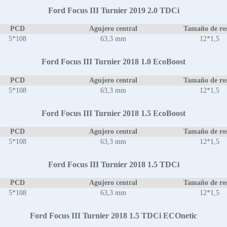
Ford Focus III Turnier 2019 2.0 TDCi
PCD
Agujero central
Tamaño de ro
5*108
63,3 mm
12*1,5
Ford Focus III Turnier 2018 1.0 EcoBoost
PCD
Agujero central
Tamaño de ro
5*108
63,3 mm
12*1,5
Ford Focus III Turnier 2018 1.5 EcoBoost
PCD
Agujero central
Tamaño de ro
5*108
63,3 mm
12*1,5
Ford Focus III Turnier 2018 1.5 TDCi
PCD
Agujero central
Tamaño de ro
5*108
63,3 mm
12*1,5
Ford Focus III Turnier 2018 1.5 TDCi ECOnetic