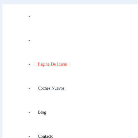
Pagina De Inicio
Coches Nuevos
Blog
Contacto