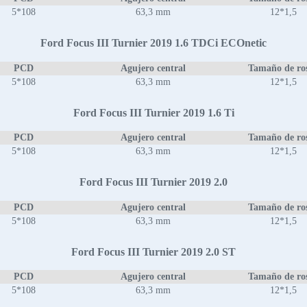
5*108
63,3 mm
12*1,5
Ford Focus III Turnier 2019 1.6 TDCi ECOnetic
PCD
Agujero central
Tamaño de ro
5*108
63,3 mm
12*1,5
Ford Focus III Turnier 2019 1.6 Ti
PCD
Agujero central
Tamaño de ro
5*108
63,3 mm
12*1,5
Ford Focus III Turnier 2019 2.0
PCD
Agujero central
Tamaño de ro
5*108
63,3 mm
12*1,5
Ford Focus III Turnier 2019 2.0 ST
PCD
Agujero central
Tamaño de ro
5*108
63,3 mm
12*1,5