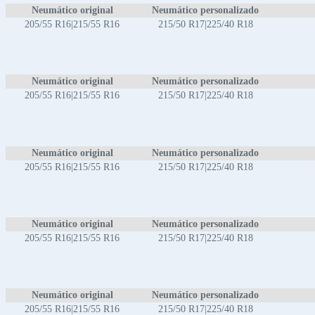
Neumático original
Neumático personalizado
205/55 R16|215/55 R16
215/50 R17|225/40 R18
Neumático original
Neumático personalizado
205/55 R16|215/55 R16
215/50 R17|225/40 R18
Neumático original
Neumático personalizado
205/55 R16|215/55 R16
215/50 R17|225/40 R18
Neumático original
Neumático personalizado
205/55 R16|215/55 R16
215/50 R17|225/40 R18
Neumático original
Neumático personalizado
205/55 R16|215/55 R16
215/50 R17|225/40 R18