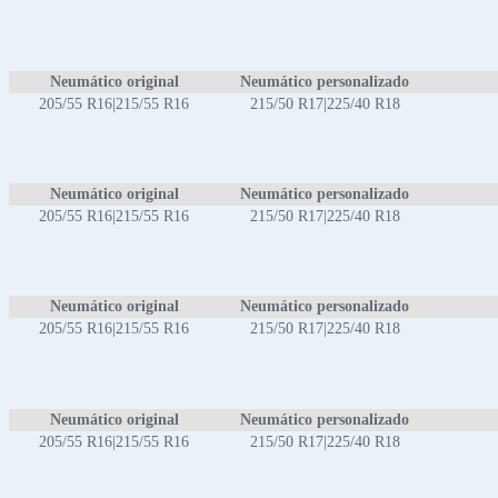
Neumático original
Neumático personalizado
205/55 R16|215/55 R16
215/50 R17|225/40 R18
Neumático original
Neumático personalizado
205/55 R16|215/55 R16
215/50 R17|225/40 R18
Neumático original
Neumático personalizado
205/55 R16|215/55 R16
215/50 R17|225/40 R18
Neumático original
Neumático personalizado
205/55 R16|215/55 R16
215/50 R17|225/40 R18