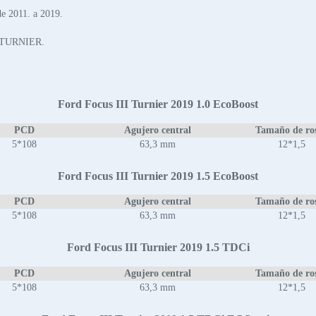
e 2011. a 2019.
I TURNIER.
Ford Focus III Turnier 2019 1.0 EcoBoost
PCD
Agujero central
Tamaño de ro
5*108
63,3 mm
12*1,5
Ford Focus III Turnier 2019 1.5 EcoBoost
PCD
Agujero central
Tamaño de ro
5*108
63,3 mm
12*1,5
Ford Focus III Turnier 2019 1.5 TDCi
PCD
Agujero central
Tamaño de ro
5*108
63,3 mm
12*1,5