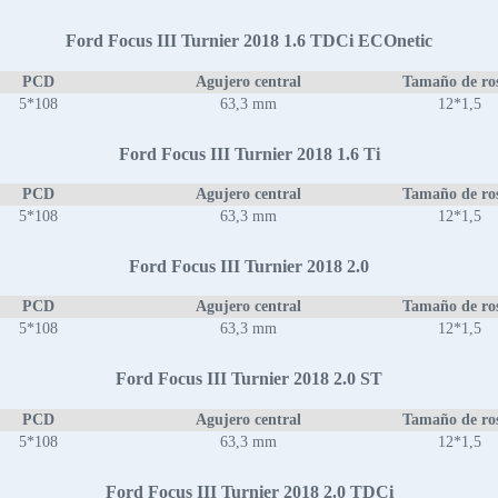
Ford Focus III Turnier 2018 1.6 TDCi ECOnetic
PCD
Agujero central
Tamaño de ro
5*108
63,3 mm
12*1,5
Ford Focus III Turnier 2018 1.6 Ti
PCD
Agujero central
Tamaño de ro
5*108
63,3 mm
12*1,5
Ford Focus III Turnier 2018 2.0
PCD
Agujero central
Tamaño de ro
5*108
63,3 mm
12*1,5
Ford Focus III Turnier 2018 2.0 ST
PCD
Agujero central
Tamaño de ro
5*108
63,3 mm
12*1,5
Ford Focus III Turnier 2018 2.0 TDCi