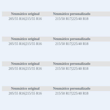
Neumático original
Neumático personalizado
205/55 R16|215/55 R16
215/50 R17|225/40 R18
Neumático original
Neumático personalizado
205/55 R16|215/55 R16
215/50 R17|225/40 R18
Neumático original
Neumático personalizado
205/55 R16|215/55 R16
215/50 R17|225/40 R18
Neumático original
Neumático personalizado
205/55 R16|215/55 R16
215/50 R17|225/40 R18