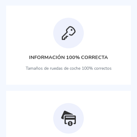
INFORMACIÓN 100% CORRECTA
Tamaños de ruedas de coche 100% correctos