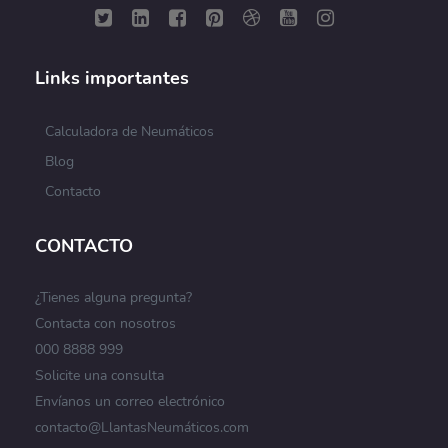
Links importantes
Calculadora de Neumáticos
Blog
Contacto
CONTACTO
¿Tienes alguna pregunta?
Contacta con nosotros
000 8888 999
Solicite una consulta
Envíanos un correo electrónico
contacto@LlantasNeumáticos.com