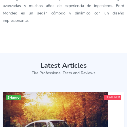
avanzadas y muchos años de experiencia de ingenieros. Ford
Mondeo es un sedán cómodo y dinámico con un diseño
impresionante.
Latest Articles
Tire Professional Tests and Reviews
$
Nuevo
FEATURED