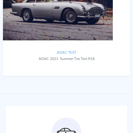
ADAC TEST
ADAC 2021: Summer Tire Test R16