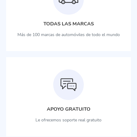
TODAS LAS MARCAS
Más de 100 marcas de automóviles de todo el mundo
APOYO GRATUITO
Le ofrecemos soporte real gratuito