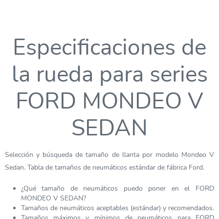
Especificaciones de
la rueda para series
FORD MONDEO V
SEDAN
Selección y búsqueda de tamaño de llanta por modelo Mondeo V
Sedan. Tabla de tamaños de neumáticos estándar de fábrica Ford.
¿Qué tamaño de neumáticos puedo poner en el FORD
MONDEO V SEDAN?
Tamaños de neumáticos aceptables (estándar) y recomendados.
Tamaños máximos y mínimos de neumáticos para FORD