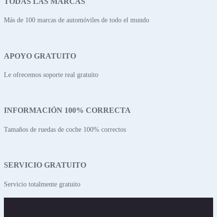
TODAS LAS MARCAS
Más de 100 marcas de automóviles de todo el mundo
APOYO GRATUITO
Le ofrecemos soporte real gratuito
INFORMACIÓN 100% CORRECTA
Tamaños de ruedas de coche 100% correctos
SERVICIO GRATUITO
Servicio totalmente gratuito