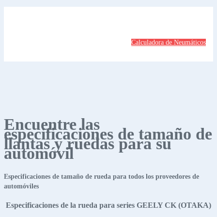
Calculadora de Neumáticos
Encuentre las
especificaciones de tamaño de
llantas y ruedas para su
automóvil
Especificaciones de tamaño de rueda para todos los proveedores de
automóviles
Especificaciones de la rueda para series GEELY CK (OTAKA)