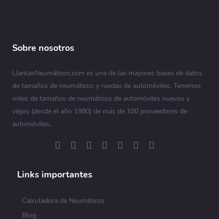
Sobre nosotros
LlantasNeumáticos.com es una de las mayores bases de datos
de tamaños de neumáticos y ruedas de automóviles. Tenemos
miles de tamaños de neumáticos de automóviles nuevos y
viejos (desde el año 1980) de más de 100 proveedores de
automóviles..
Links importantes
Calculadora de Neumáticos
Blog