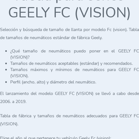
GEELY FC (VISION)
Selección y búsqueda de tamaño de llanta por modelo Fc (vision). Tabla
de tamaños de neumáticos estándar de fábrica Geely.
¿Qué tamaño de neumáticos puedo poner en el GEELY FC
(VISION)?
Tamaños de neumáticos aceptables (estándar) y recomendados.
Tamaños máximos y mínimos de neumáticos para GEELY FC
(VISION).
Perfil (ancho, alto) y diámetro del neumático.
El lanzamiento del modelo GEELY FC (VISION) se llevó a cabo desde
2006. a 2019.
Tabla de fábrica y tamaños de neumáticos adecuados para GEELY FC
(VISION).
Elige el año al que pertenece tu vehículo Geely Fc (vision):