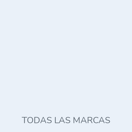
TODAS LAS MARCAS