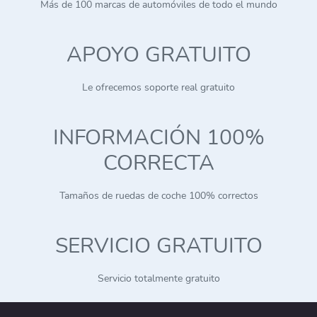
Más de 100 marcas de automóviles de todo el mundo
APOYO GRATUITO
Le ofrecemos soporte real gratuito
INFORMACIÓN 100%
CORRECTA
Tamaños de ruedas de coche 100% correctos
SERVICIO GRATUITO
Servicio totalmente gratuito