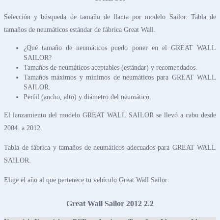
Selección y búsqueda de tamaño de llanta por modelo Sailor. Tabla de
tamaños de neumáticos estándar de fábrica Great Wall.
¿Qué tamaño de neumáticos puedo poner en el GREAT WALL
SAILOR?
Tamaños de neumáticos aceptables (estándar) y recomendados.
Tamaños máximos y mínimos de neumáticos para GREAT WALL
SAILOR.
Perfil (ancho, alto) y diámetro del neumático.
El lanzamiento del modelo GREAT WALL SAILOR se llevó a cabo desde
2004. a 2012.
Tabla de fábrica y tamaños de neumáticos adecuados para GREAT WALL
SAILOR.
Elige el año al que pertenece tu vehículo Great Wall Sailor:
Great Wall Sailor 2012 2.2