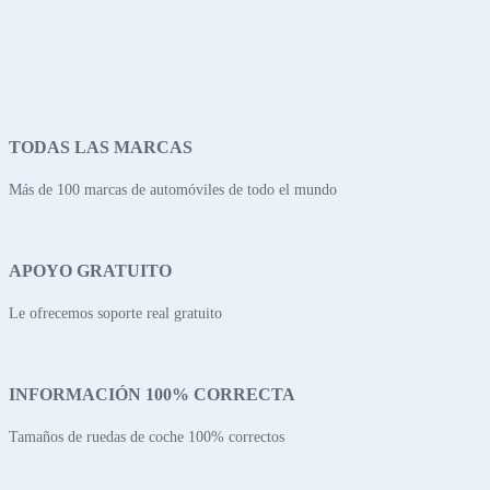
TODAS LAS MARCAS
Más de 100 marcas de automóviles de todo el mundo
APOYO GRATUITO
Le ofrecemos soporte real gratuito
INFORMACIÓN 100% CORRECTA
Tamaños de ruedas de coche 100% correctos