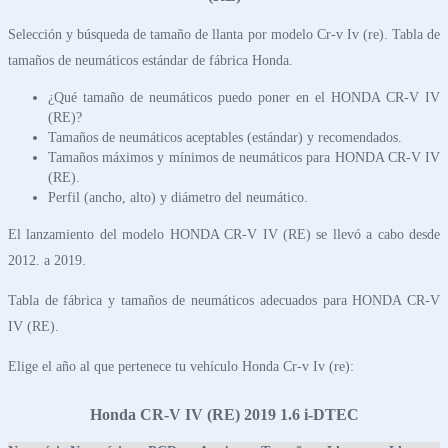
Selección y búsqueda de tamaño de llanta por modelo Cr-v Iv (re). Tabla de
tamaños de neumáticos estándar de fábrica Honda.
¿Qué tamaño de neumáticos puedo poner en el HONDA CR-V IV
(RE)?
Tamaños de neumáticos aceptables (estándar) y recomendados.
Tamaños máximos y mínimos de neumáticos para HONDA CR-V IV
(RE).
Perfil (ancho, alto) y diámetro del neumático.
El lanzamiento del modelo HONDA CR-V IV (RE) se llevó a cabo desde
2012. a 2019.
Tabla de fábrica y tamaños de neumáticos adecuados para HONDA CR-V
IV (RE).
Elige el año al que pertenece tu vehículo Honda Cr-v Iv (re):
Honda CR-V IV (RE) 2019 1.6 i-DTEC