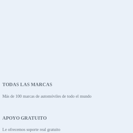
TODAS LAS MARCAS
Más de 100 marcas de automóviles de todo el mundo
APOYO GRATUITO
Le ofrecemos soporte real gratuito