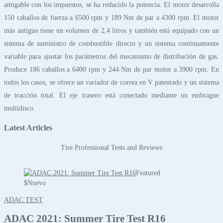
amigable con los impuestos, se ha reducido la potencia. El motor desarrolla
150 caballos de fuerza a 6500 rpm y 189 Nm de par a 4300 rpm. El motor
más antiguo tiene un volumen de 2,4 litros y también está equipado con un
sistema de suministro de combustible directo y un sistema continuamente
variable para ajustar los parámetros del mecanismo de distribución de gas.
Produce 186 caballos a 6400 rpm y 244 Nm de par motor a 3900 rpm. En
todos los casos, se ofrece un variador de correa en V patentado y un sistema
de tracción total. El eje trasero está conectado mediante un embrague
multidisco.
Latest Articles
Tire Professional Tests and Reviews
Featured
$
Nuevo
ADAC TEST
ADAC 2021: Summer Tire Test R16