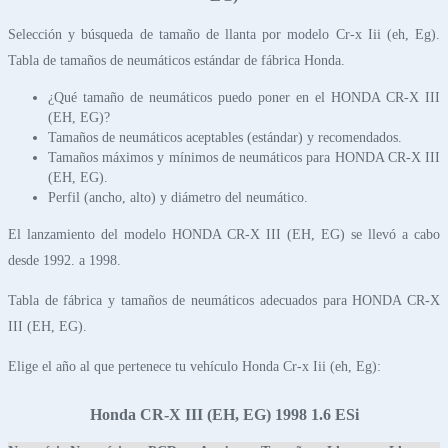
Selección y búsqueda de tamaño de llanta por modelo Cr-x Iii (eh, Eg).
Tabla de tamaños de neumáticos estándar de fábrica Honda.
¿Qué tamaño de neumáticos puedo poner en el HONDA CR-X III
(EH, EG)?
Tamaños de neumáticos aceptables (estándar) y recomendados.
Tamaños máximos y mínimos de neumáticos para HONDA CR-X III
(EH, EG).
Perfil (ancho, alto) y diámetro del neumático.
El lanzamiento del modelo HONDA CR-X III (EH, EG) se llevó a cabo
desde 1992. a 1998.
Tabla de fábrica y tamaños de neumáticos adecuados para HONDA CR-X
III (EH, EG).
Elige el año al que pertenece tu vehículo Honda Cr-x Iii (eh, Eg):
Honda CR-X III (EH, EG) 1998 1.6 ESi