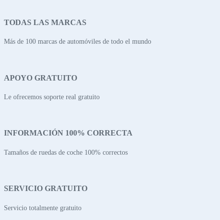
TODAS LAS MARCAS
Más de 100 marcas de automóviles de todo el mundo
APOYO GRATUITO
Le ofrecemos soporte real gratuito
INFORMACIÓN 100% CORRECTA
Tamaños de ruedas de coche 100% correctos
SERVICIO GRATUITO
Servicio totalmente gratuito