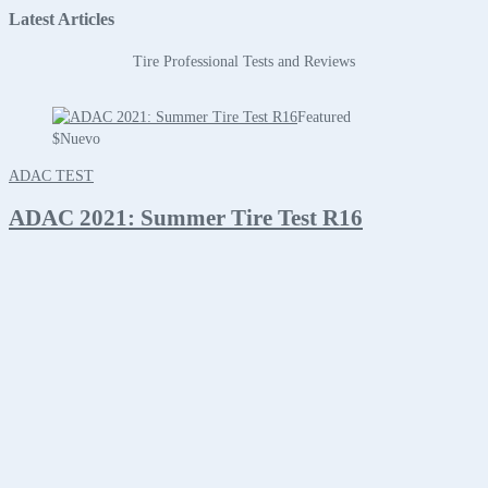
Latest Articles
Tire Professional Tests and Reviews
Featured
$
Nuevo
ADAC TEST
ADAC 2021: Summer Tire Test R16