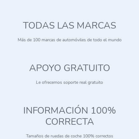
TODAS LAS MARCAS
Más de 100 marcas de automóviles de todo el mundo
APOYO GRATUITO
Le ofrecemos soporte real gratuito
INFORMACIÓN 100%
CORRECTA
Tamaños de ruedas de coche 100% correctos