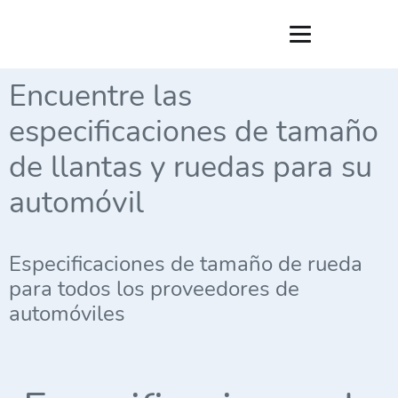
Encuentre las
especificaciones de tamaño
de llantas y ruedas para su
automóvil
Especificaciones de tamaño de rueda
para todos los proveedores de
automóviles