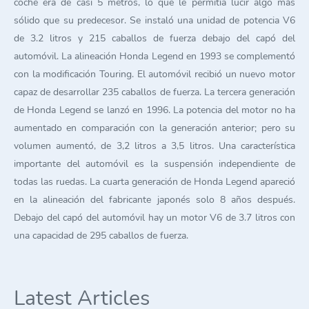
coche era de casi 5 metros, lo que le permitía lucir algo más
sólido que su predecesor. Se instaló una unidad de potencia V6
de 3.2 litros y 215 caballos de fuerza debajo del capó del
automóvil. La alineación Honda Legend en 1993 se complementó
con la modificación Touring. El automóvil recibió un nuevo motor
capaz de desarrollar 235 caballos de fuerza. La tercera generación
de Honda Legend se lanzó en 1996. La potencia del motor no ha
aumentado en comparación con la generación anterior; pero su
volumen aumentó, de 3,2 litros a 3,5 litros. Una característica
importante del automóvil es la suspensión independiente de
todas las ruedas. La cuarta generación de Honda Legend apareció
en la alineación del fabricante japonés solo 8 años después.
Debajo del capó del automóvil hay un motor V6 de 3.7 litros con
una capacidad de 295 caballos de fuerza.
Latest Articles