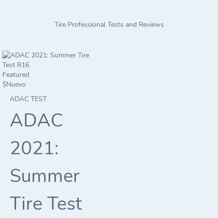
Tire Professional Tests and Reviews
Featured
$
Nuevo
ADAC TEST
ADAC
2021:
Summer
Tire Test