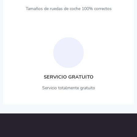
Tamaños de ruedas de coche 100% correctos
SERVICIO GRATUITO
Servicio totalmente gratuito