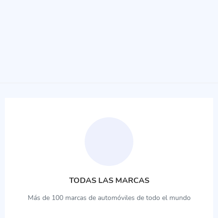
TODAS LAS MARCAS
Más de 100 marcas de automóviles de todo el mundo