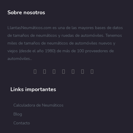
Sobre nosotros
LlantasNeumáticos.com es una de las mayores bases de datos
de tamaños de neumáticos y ruedas de automóviles. Tenemos
miles de tamaños de neumáticos de automóviles nuevos y
viejos (desde el año 1980) de más de 100 proveedores de
automóviles..
Links importantes
Calculadora de Neumáticos
Blog
Contacto