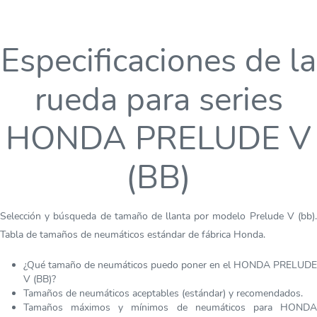
Especificaciones de la
rueda para series
HONDA PRELUDE V
(BB)
Selección y búsqueda de tamaño de llanta por modelo Prelude V (bb).
Tabla de tamaños de neumáticos estándar de fábrica Honda.
¿Qué tamaño de neumáticos puedo poner en el HONDA PRELUDE
V (BB)?
Tamaños de neumáticos aceptables (estándar) y recomendados.
Tamaños máximos y mínimos de neumáticos para HONDA