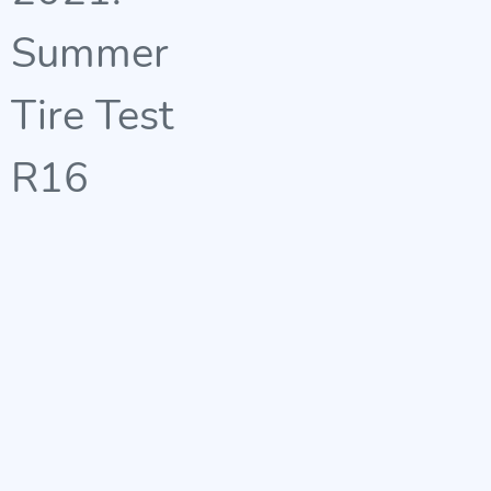
Summer
Tire Test
R16