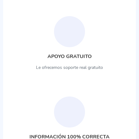
APOYO GRATUITO
Le ofrecemos soporte real gratuito
INFORMACIÓN 100% CORRECTA